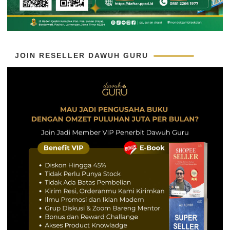
JOIN RESELLER DAWUH GURU