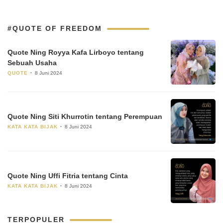
#QUOTE OF FREEDOM
Quote Ning Royya Kafa Lirboyo tentang
Sebuah Usaha
QUOTE
8 Juni 2024
Quote Ning Siti Khurrotin tentang Perempuan
KATA KATA BIJAK
8 Juni 2024
Quote Ning Uffi Fitria tentang Cinta
KATA KATA BIJAK
8 Juni 2024
TERPOPULER