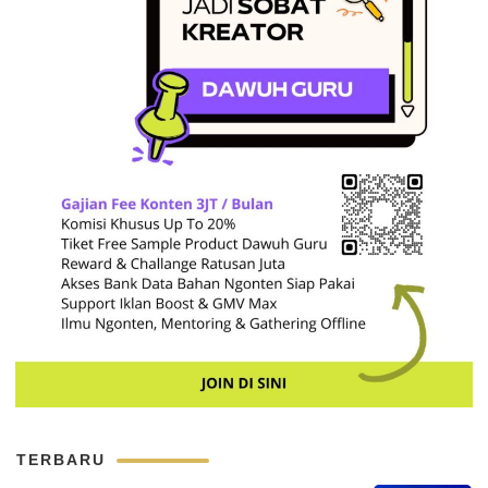
TERBARU