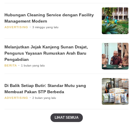
Hubungan Cleaning Service dengan Facility
Management Modern
ADVERTISING
3 minggu yang lalu
Melanjutkan Jejak Kanjeng Sunan Drajat,
Pengurus Yayasan Rumuskan Arah Baru
Pengabdian
BERITA
1 bulan yang lalu
Di Balik Setiap Butir: Standar Mutu yang
Membuat Pakan STP Berbeda
ADVERTISING
2 bulan yang lalu
LIHAT SEMUA