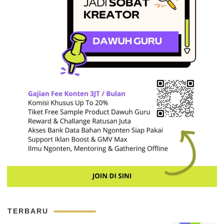
TERBARU