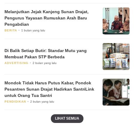
Melanjutkan Jejak Kanjeng Sunan Drajat,
Pengurus Yayasan Rumuskan Arah Baru
Pengabdian
BERITA
1 bulan yang lalu
Di Balik Setiap Butir: Standar Mutu yang
Membuat Pakan STP Berbeda
ADVERTISING
2 bulan yang lalu
Mondok Tidak Harus Putus Kabar, Pondok
Pesantren Sunan Drajat Hadirkan SantriLink
untuk Orang Tua Santri
PENDIDIKAN
2 bulan yang lalu
LIHAT SEMUA