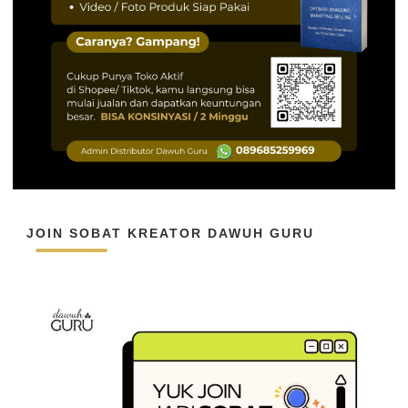
JOIN SOBAT KREATOR DAWUH GURU