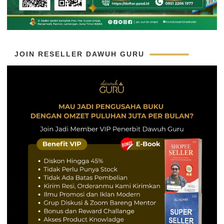
JOIN RESELLER DAWUH GURU