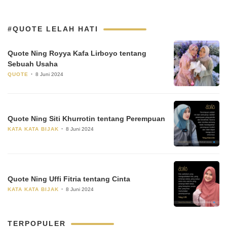
#QUOTE LELAH HATI
Quote Ning Royya Kafa Lirboyo tentang
Sebuah Usaha
QUOTE
8 Juni 2024
Quote Ning Siti Khurrotin tentang Perempuan
KATA KATA BIJAK
8 Juni 2024
Quote Ning Uffi Fitria tentang Cinta
KATA KATA BIJAK
8 Juni 2024
TERPOPULER