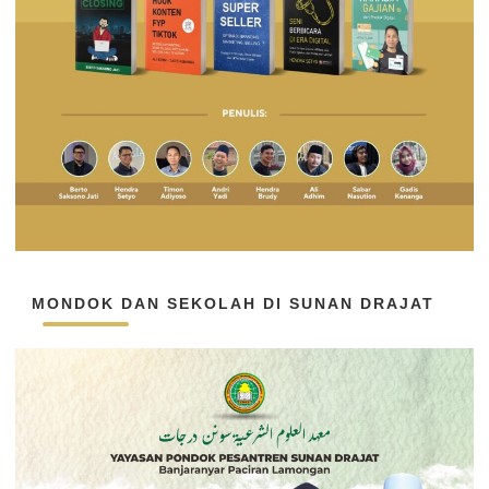
MONDOK DAN SEKOLAH DI SUNAN DRAJAT