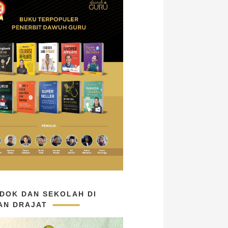
DOK DAN SEKOLAH DI
AN DRAJAT