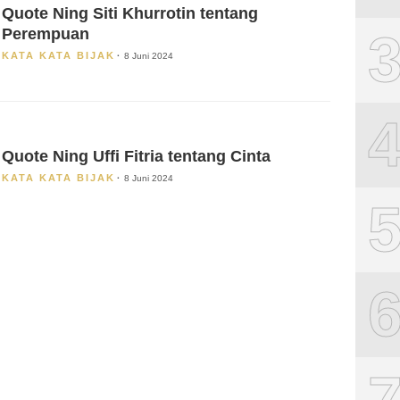
Quote Ning Siti Khurrotin tentang
Perempuan
KATA KATA BIJAK
8 Juni 2024
Quote Ning Uffi Fitria tentang Cinta
KATA KATA BIJAK
8 Juni 2024