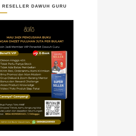
N RESELLER DAWUH GURU