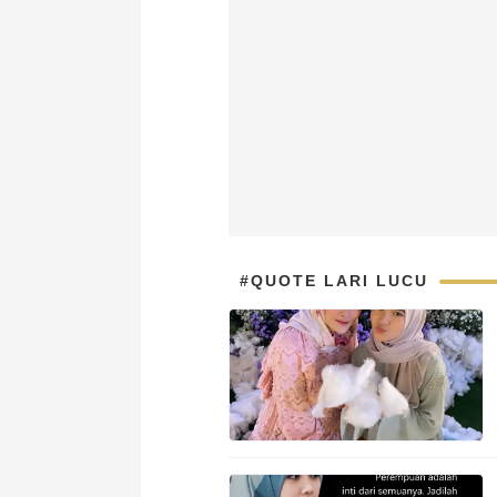
#QUOTE LARI LUCU