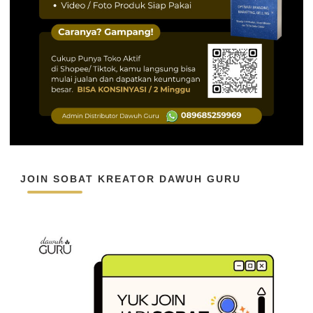
JOIN SOBAT KREATOR DAWUH GURU