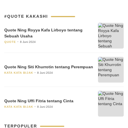
#QUOTE KAKASHI
Quote Ning Royya Kafa Lirboyo tentang
Sebuah Usaha
QUOTE
8 Juni 2024
Quote Ning Siti Khurrotin tentang Perempuan
KATA KATA BIJAK
8 Juni 2024
Quote Ning Uffi Fitria tentang Cinta
KATA KATA BIJAK
8 Juni 2024
TERPOPULER