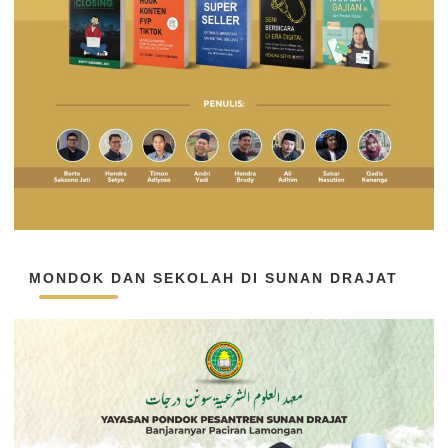
MONDOK DAN SEKOLAH DI SUNAN DRAJAT