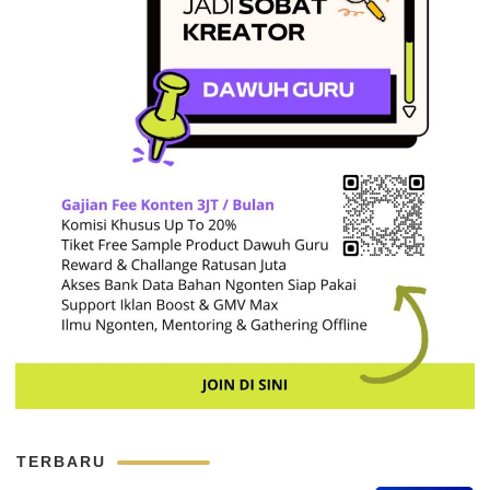
TERBARU