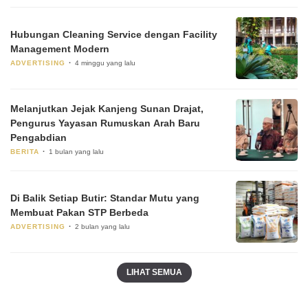
Hubungan Cleaning Service dengan Facility
Management Modern
ADVERTISING
4 minggu yang lalu
Melanjutkan Jejak Kanjeng Sunan Drajat,
Pengurus Yayasan Rumuskan Arah Baru
Pengabdian
BERITA
1 bulan yang lalu
Di Balik Setiap Butir: Standar Mutu yang
Membuat Pakan STP Berbeda
ADVERTISING
2 bulan yang lalu
LIHAT SEMUA