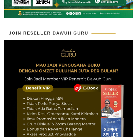
JOIN RESELLER DAWUH GURU