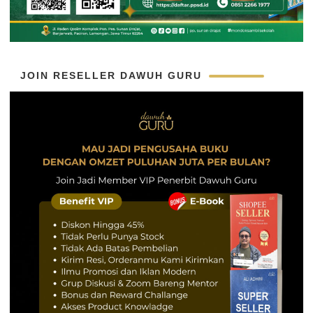
JOIN RESELLER DAWUH GURU