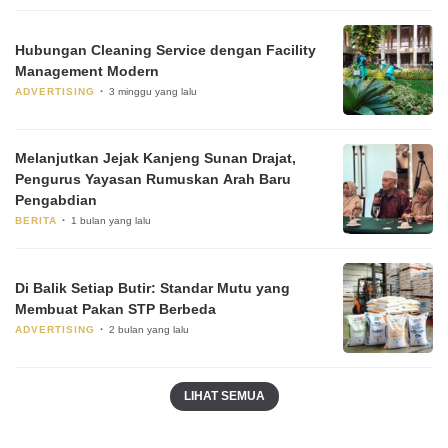
Hubungan Cleaning Service dengan Facility
Management Modern
ADVERTISING
3 minggu yang lalu
Melanjutkan Jejak Kanjeng Sunan Drajat,
Pengurus Yayasan Rumuskan Arah Baru
Pengabdian
BERITA
1 bulan yang lalu
Di Balik Setiap Butir: Standar Mutu yang
Membuat Pakan STP Berbeda
ADVERTISING
2 bulan yang lalu
LIHAT SEMUA