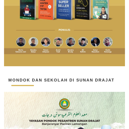
MONDOK DAN SEKOLAH DI SUNAN DRAJAT