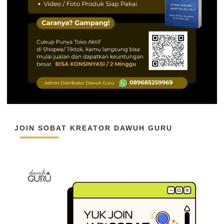
JOIN SOBAT KREATOR DAWUH GURU