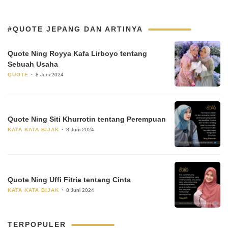
#QUOTE JEPANG DAN ARTINYA
Quote Ning Royya Kafa Lirboyo tentang
Sebuah Usaha
QUOTE
8 Juni 2024
Quote Ning Siti Khurrotin tentang Perempuan
KATA KATA BIJAK
8 Juni 2024
Quote Ning Uffi Fitria tentang Cinta
KATA KATA BIJAK
8 Juni 2024
TERPOPULER