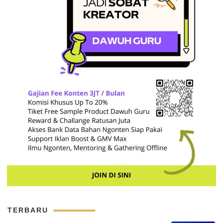
TERBARU