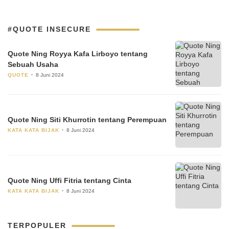
#QUOTE INSECURE
Quote Ning Royya Kafa Lirboyo tentang
Sebuah Usaha
QUOTE
8 Juni 2024
Quote Ning Siti Khurrotin tentang Perempuan
KATA KATA BIJAK
8 Juni 2024
Quote Ning Uffi Fitria tentang Cinta
KATA KATA BIJAK
8 Juni 2024
TERPOPULER