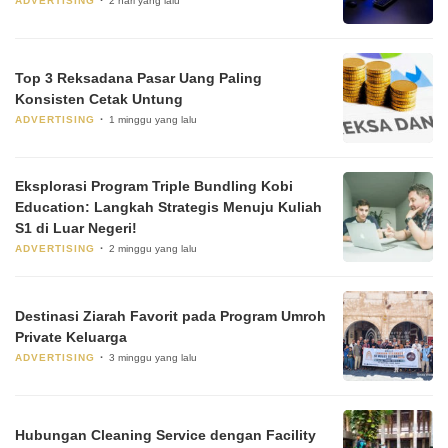
ADVERTISING
2 hari yang lalu
Top 3 Reksadana Pasar Uang Paling
Konsisten Cetak Untung
ADVERTISING
1 minggu yang lalu
Eksplorasi Program Triple Bundling Kobi
Education: Langkah Strategis Menuju Kuliah
S1 di Luar Negeri!
ADVERTISING
2 minggu yang lalu
Destinasi Ziarah Favorit pada Program Umroh
Private Keluarga
ADVERTISING
3 minggu yang lalu
Hubungan Cleaning Service dengan Facility