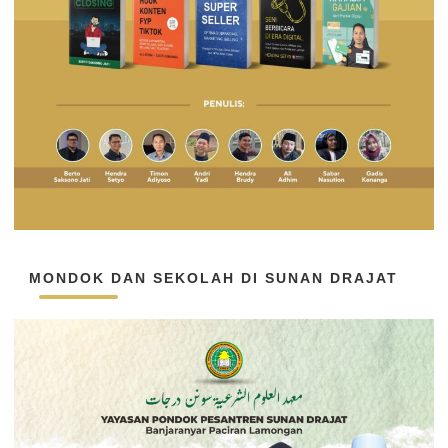
MONDOK DAN SEKOLAH DI SUNAN DRAJAT