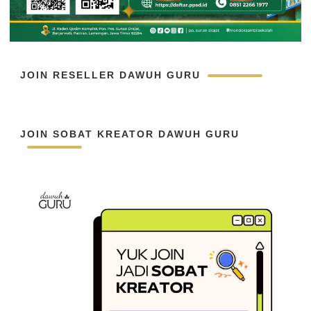
JOIN RESELLER DAWUH GURU
JOIN SOBAT KREATOR DAWUH GURU