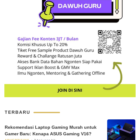
TERBARU
Rekomendasi Laptop Gaming Murah untuk
Gamer Baru: Kenapa ASUS Gaming V16?