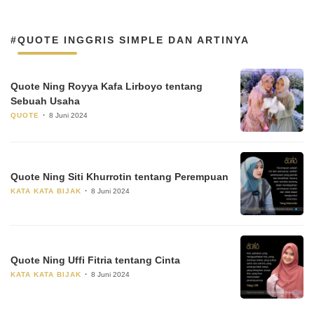
#QUOTE INGGRIS SIMPLE DAN ARTINYA
Quote Ning Royya Kafa Lirboyo tentang
Sebuah Usaha
QUOTE
8 Juni 2024
Quote Ning Siti Khurrotin tentang Perempuan
KATA KATA BIJAK
8 Juni 2024
Quote Ning Uffi Fitria tentang Cinta
KATA KATA BIJAK
8 Juni 2024