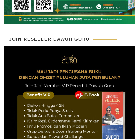
JOIN RESELLER DAWUH GURU