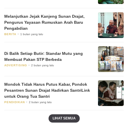
Melanjutkan Jejak Kanjeng Sunan Drajat,
Pengurus Yayasan Rumuskan Arah Baru
Pengabdian
BERITA
1 bulan yang lalu
Di Balik Setiap Butir: Standar Mutu yang
Membuat Pakan STP Berbeda
ADVERTISING
2 bulan yang lalu
Mondok Tidak Harus Putus Kabar, Pondok
Pesantren Sunan Drajat Hadirkan SantriLink
untuk Orang Tua Santri
PENDIDIKAN
2 bulan yang lalu
LIHAT SEMUA