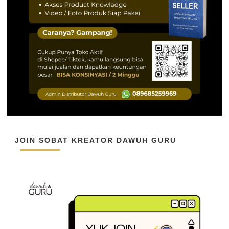
JOIN SOBAT KREATOR DAWUH GURU