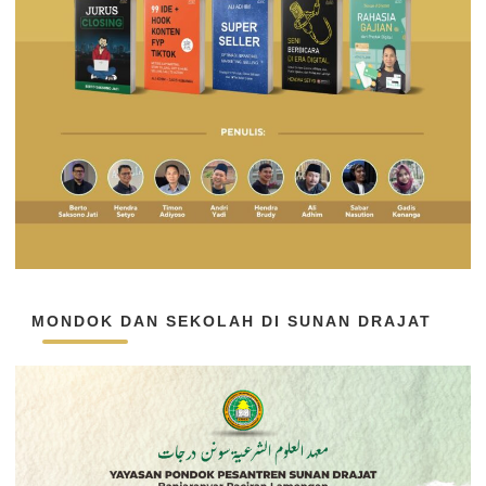
MONDOK DAN SEKOLAH DI SUNAN DRAJAT