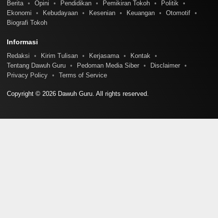
Berita
Opini
Pendidikan
Pemikiran Tokoh
Politik
Ekonomi
Kebudayaan
Kesenian
Keuangan
Otomotif
Biografi Tokoh
Informasi
Redaksi
Kirim Tulisan
Kerjasama
Kontak
Tentang Dawuh Guru
Pedoman Media Siber
Disclaimer
Privacy Policy
Terms of Service
Copyright © 2026 Dawuh Guru. All rights reserved.