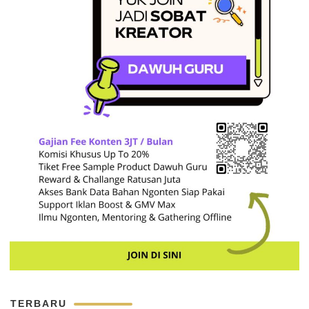
TERBARU