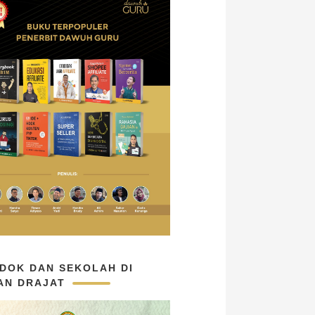
DOK DAN SEKOLAH DI
AN DRAJAT