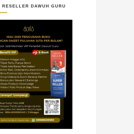
N RESELLER DAWUH GURU