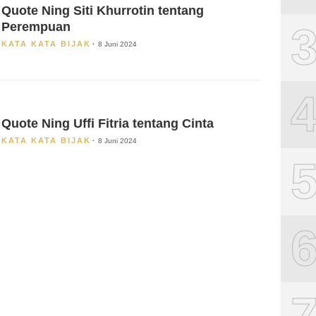
Quote Ning Siti Khurrotin tentang
Perempuan
KATA KATA BIJAK
8 Juni 2024
Quote Ning Uffi Fitria tentang Cinta
KATA KATA BIJAK
8 Juni 2024