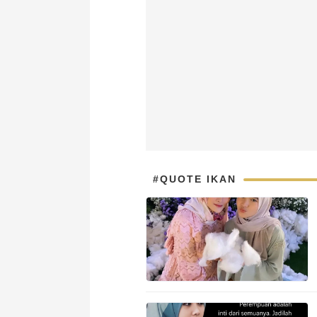
#QUOTE IKAN