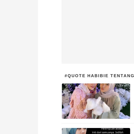
#QUOTE HABIBIE TENTANG