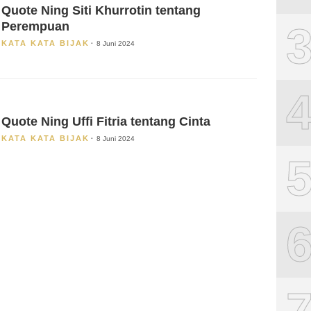
Quote Ning Siti Khurrotin tentang
Perempuan
KATA KATA BIJAK
8 Juni 2024
Quote Ning Uffi Fitria tentang Cinta
KATA KATA BIJAK
8 Juni 2024