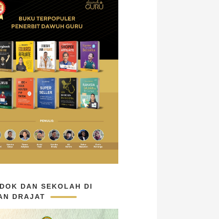
DOK DAN SEKOLAH DI
AN DRAJAT