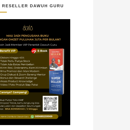
N RESELLER DAWUH GURU