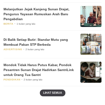
Melanjutkan Jejak Kanjeng Sunan Drajat,
Pengurus Yayasan Rumuskan Arah Baru
Pengabdian
BERITA
1 bulan yang lalu
Di Balik Setiap Butir: Standar Mutu yang
Membuat Pakan STP Berbeda
ADVERTISING
2 bulan yang lalu
Mondok Tidak Harus Putus Kabar, Pondok
Pesantren Sunan Drajat Hadirkan SantriLink
untuk Orang Tua Santri
PENDIDIKAN
2 bulan yang lalu
LIHAT SEMUA