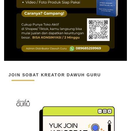
JOIN SOBAT KREATOR DAWUH GURU