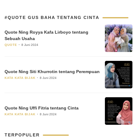
#QUOTE GUS BAHA TENTANG CINTA
Quote Ning Royya Kafa Lirboyo tentang
Sebuah Usaha
QUOTE
8 Juni 2024
Quote Ning Siti Khurrotin tentang Perempuan
KATA KATA BIJAK
8 Juni 2024
Quote Ning Uffi Fitria tentang Cinta
KATA KATA BIJAK
8 Juni 2024
TERPOPULER