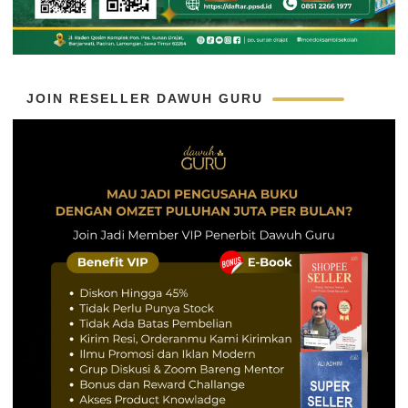
JOIN RESELLER DAWUH GURU