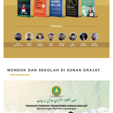
MONDOK DAN SEKOLAH DI SUNAN DRAJAT