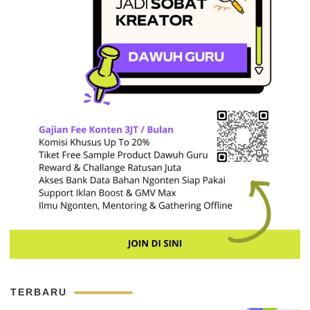
TERBARU