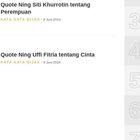
Quote Ning Siti Khurrotin tentang
Perempuan
KATA KATA BIJAK
8 Juni 2024
Quote Ning Uffi Fitria tentang Cinta
KATA KATA BIJAK
8 Juni 2024