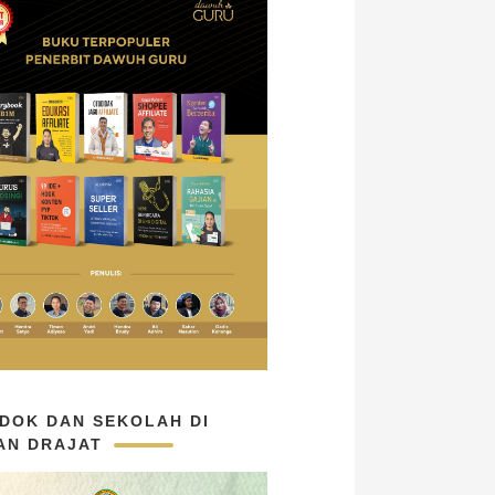
DOK DAN SEKOLAH DI
AN DRAJAT