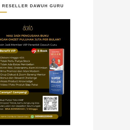
N RESELLER DAWUH GURU