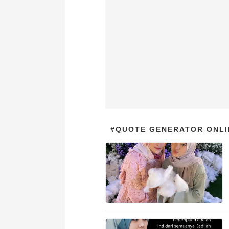
#QUOTE GENERATOR ONLI