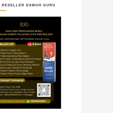
N RESELLER DAWUH GURU