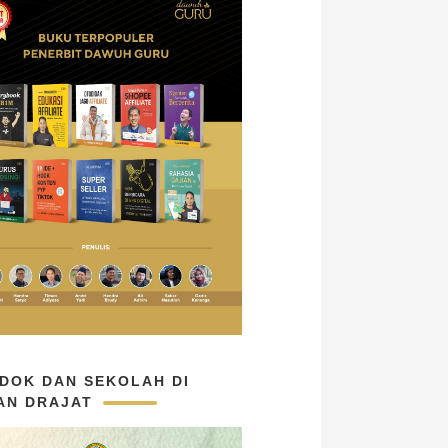
DOK DAN SEKOLAH DI
AN DRAJAT