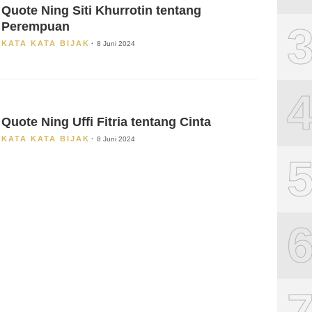
Quote Ning Siti Khurrotin tentang
Perempuan
KATA KATA BIJAK
8 Juni 2024
Quote Ning Uffi Fitria tentang Cinta
KATA KATA BIJAK
8 Juni 2024