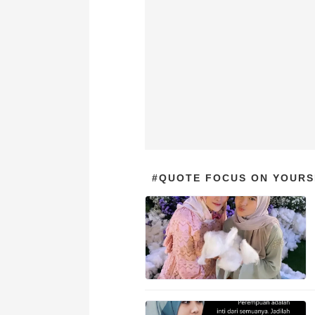
#QUOTE FOCUS ON YOURS