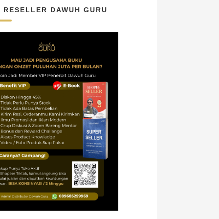
N RESELLER DAWUH GURU