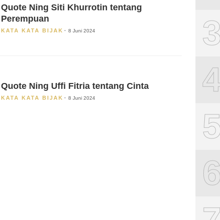
Quote Ning Siti Khurrotin tentang
Perempuan
KATA KATA BIJAK
8 Juni 2024
Quote Ning Uffi Fitria tentang Cinta
KATA KATA BIJAK
8 Juni 2024