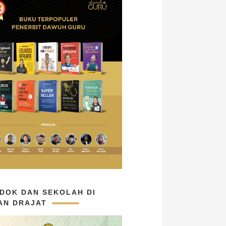
DOK DAN SEKOLAH DI
AN DRAJAT