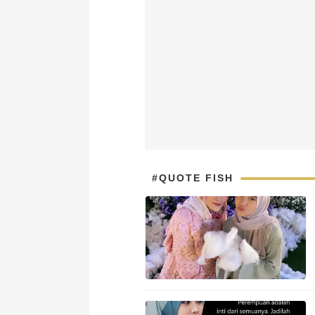
#QUOTE FISH