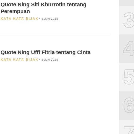
Quote Ning Siti Khurrotin tentang
Perempuan
KATA KATA BIJAK
8 Juni 2024
Quote Ning Uffi Fitria tentang Cinta
KATA KATA BIJAK
8 Juni 2024