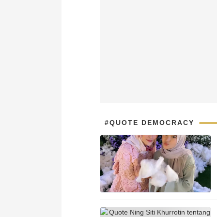
#QUOTE DEMOCRACY