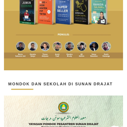
MONDOK DAN SEKOLAH DI SUNAN DRAJAT