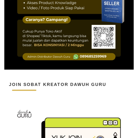
JOIN SOBAT KREATOR DAWUH GURU