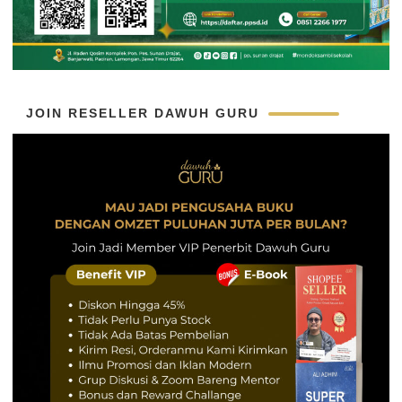
JOIN RESELLER DAWUH GURU