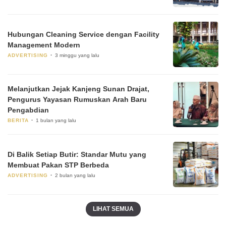
Hubungan Cleaning Service dengan Facility
Management Modern
ADVERTISING
3 minggu yang lalu
Melanjutkan Jejak Kanjeng Sunan Drajat,
Pengurus Yayasan Rumuskan Arah Baru
Pengabdian
BERITA
1 bulan yang lalu
Di Balik Setiap Butir: Standar Mutu yang
Membuat Pakan STP Berbeda
ADVERTISING
2 bulan yang lalu
LIHAT SEMUA