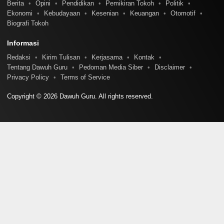
Berita
Opini
Pendidikan
Pemikiran Tokoh
Politik
Ekonomi
Kebudayaan
Kesenian
Keuangan
Otomotif
Biografi Tokoh
Informasi
Redaksi
Kirim Tulisan
Kerjasama
Kontak
Tentang Dawuh Guru
Pedoman Media Siber
Disclaimer
Privacy Policy
Terms of Service
Copyright © 2026 Dawuh Guru. All rights reserved.