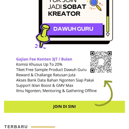
TERBARU