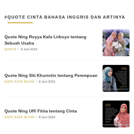
#QUOTE CINTA BAHASA INGGRIS DAN ARTINYA
Quote Ning Royya Kafa Lirboyo tentang
Sebuah Usaha
QUOTE
8 Juni 2024
Quote Ning Siti Khurrotin tentang Perempuan
KATA KATA BIJAK
8 Juni 2024
Quote Ning Uffi Fitria tentang Cinta
KATA KATA BIJAK
8 Juni 2024