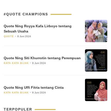
#QUOTE CHAMPIONS
Quote Ning Royya Kafa Lirboyo tentang
Sebuah Usaha
QUOTE
8 Juni 2024
Quote Ning Siti Khurrotin tentang Perempuan
KATA KATA BIJAK
8 Juni 2024
Quote Ning Uffi Fitria tentang Cinta
KATA KATA BIJAK
8 Juni 2024
TERPOPULER