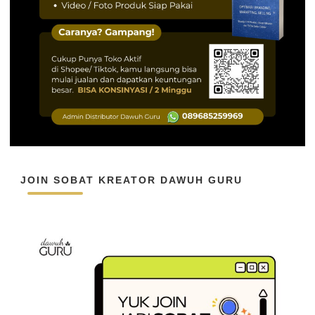
JOIN SOBAT KREATOR DAWUH GURU