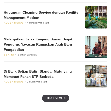
Hubungan Cleaning Service dengan Facility
Management Modern
ADVERTISING
4 minggu yang lalu
Melanjutkan Jejak Kanjeng Sunan Drajat,
Pengurus Yayasan Rumuskan Arah Baru
Pengabdian
BERITA
1 bulan yang lalu
Di Balik Setiap Butir: Standar Mutu yang
Membuat Pakan STP Berbeda
ADVERTISING
2 bulan yang lalu
LIHAT SEMUA