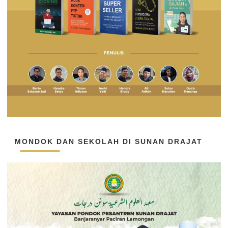
MONDOK DAN SEKOLAH DI SUNAN DRAJAT