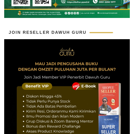
JOIN RESELLER DAWUH GURU