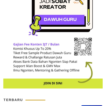
TERBARU