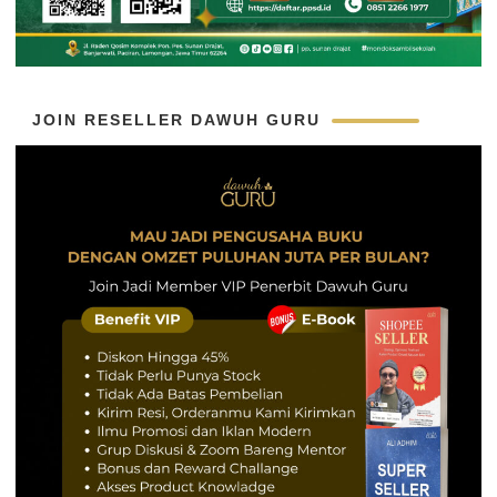
JOIN RESELLER DAWUH GURU