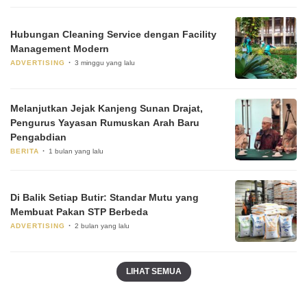
Hubungan Cleaning Service dengan Facility
Management Modern
ADVERTISING
3 minggu yang lalu
Melanjutkan Jejak Kanjeng Sunan Drajat,
Pengurus Yayasan Rumuskan Arah Baru
Pengabdian
BERITA
1 bulan yang lalu
Di Balik Setiap Butir: Standar Mutu yang
Membuat Pakan STP Berbeda
ADVERTISING
2 bulan yang lalu
LIHAT SEMUA