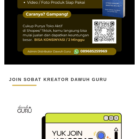
JOIN SOBAT KREATOR DAWUH GURU