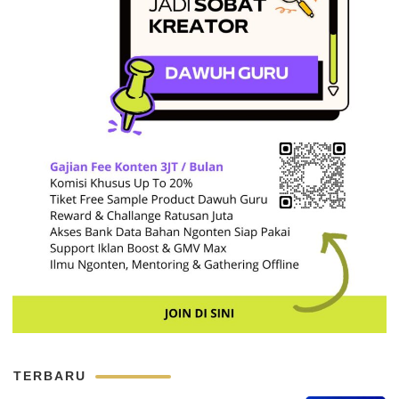
TERBARU