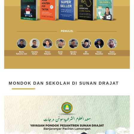
MONDOK DAN SEKOLAH DI SUNAN DRAJAT