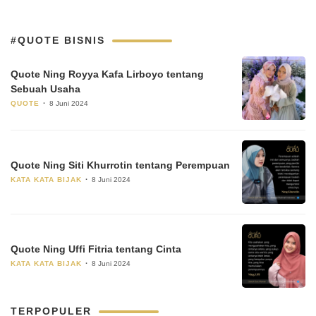
#QUOTE BISNIS
Quote Ning Royya Kafa Lirboyo tentang
Sebuah Usaha
QUOTE
8 Juni 2024
Quote Ning Siti Khurrotin tentang Perempuan
KATA KATA BIJAK
8 Juni 2024
Quote Ning Uffi Fitria tentang Cinta
KATA KATA BIJAK
8 Juni 2024
TERPOPULER