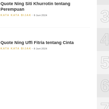
Quote Ning Siti Khurrotin tentang
Perempuan
KATA KATA BIJAK
8 Juni 2024
Quote Ning Uffi Fitria tentang Cinta
KATA KATA BIJAK
8 Juni 2024