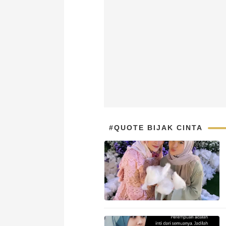
#QUOTE BIJAK CINTA