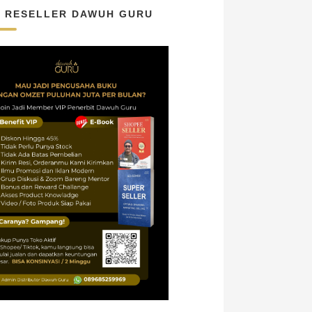
N RESELLER DAWUH GURU