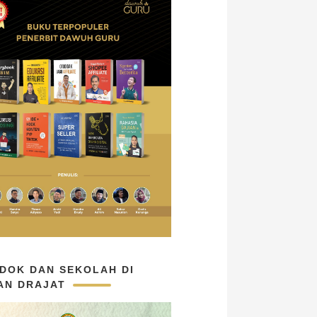
DOK DAN SEKOLAH DI
AN DRAJAT