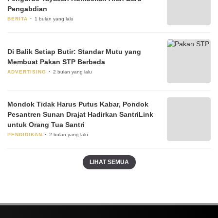
Pengabdian
BERITA
1 bulan yang lalu
Di Balik Setiap Butir: Standar Mutu yang
Membuat Pakan STP Berbeda
ADVERTISING
2 bulan yang lalu
Mondok Tidak Harus Putus Kabar, Pondok
Pesantren Sunan Drajat Hadirkan SantriLink
untuk Orang Tua Santri
PENDIDIKAN
2 bulan yang lalu
LIHAT SEMUA