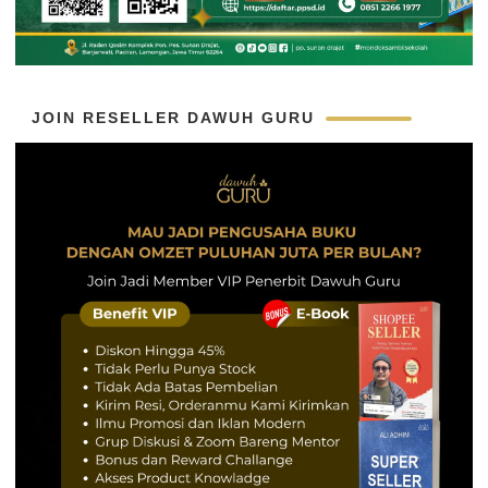
JOIN RESELLER DAWUH GURU