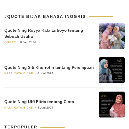
#QUOTE BIJAK BAHASA INGGRIS
Quote Ning Royya Kafa Lirboyo tentang
Sebuah Usaha
QUOTE
8 Juni 2024
Quote Ning Siti Khurrotin tentang Perempuan
KATA KATA BIJAK
8 Juni 2024
Quote Ning Uffi Fitria tentang Cinta
KATA KATA BIJAK
8 Juni 2024
TERPOPULER