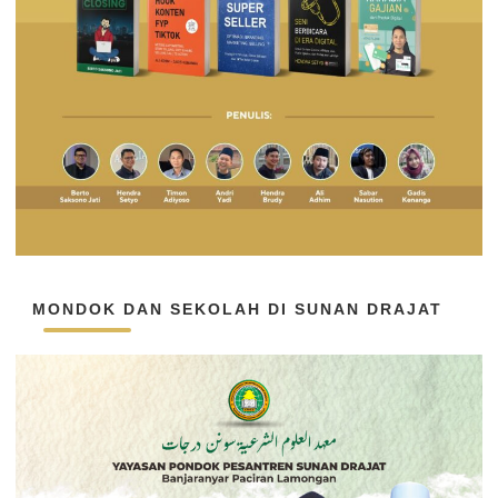
MONDOK DAN SEKOLAH DI SUNAN DRAJAT