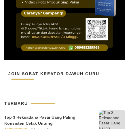
JOIN SOBAT KREATOR DAWUH GURU
TERBARU
Top 3 Reksadana Pasar Uang Paling
Konsisten Cetak Untung