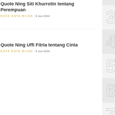
Quote Ning Siti Khurrotin tentang
Perempuan
KATA KATA BIJAK
8 Juni 2024
Quote Ning Uffi Fitria tentang Cinta
KATA KATA BIJAK
8 Juni 2024