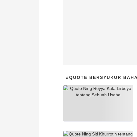
#QUOTE BERSYUKUR BAHA