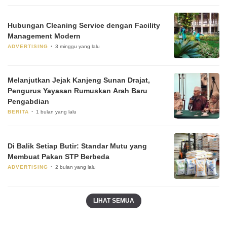
Hubungan Cleaning Service dengan Facility
Management Modern
ADVERTISING
3 minggu yang lalu
Melanjutkan Jejak Kanjeng Sunan Drajat,
Pengurus Yayasan Rumuskan Arah Baru
Pengabdian
BERITA
1 bulan yang lalu
Di Balik Setiap Butir: Standar Mutu yang
Membuat Pakan STP Berbeda
ADVERTISING
2 bulan yang lalu
LIHAT SEMUA