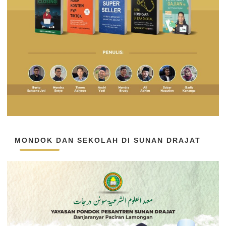
MONDOK DAN SEKOLAH DI SUNAN DRAJAT