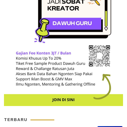
TERBARU