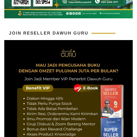
JOIN RESELLER DAWUH GURU