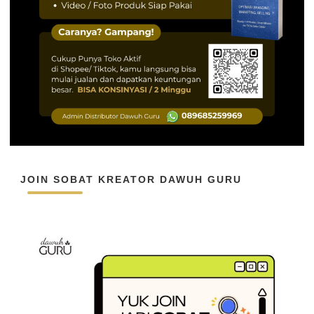
JOIN SOBAT KREATOR DAWUH GURU