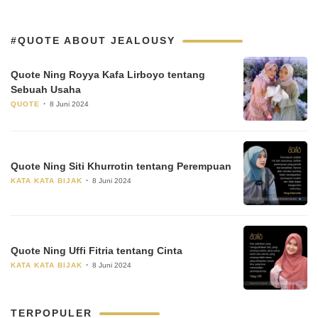
#QUOTE ABOUT JEALOUSY
Quote Ning Royya Kafa Lirboyo tentang
Sebuah Usaha
QUOTE
8 Juni 2024
Quote Ning Siti Khurrotin tentang Perempuan
KATA KATA BIJAK
8 Juni 2024
Quote Ning Uffi Fitria tentang Cinta
KATA KATA BIJAK
8 Juni 2024
TERPOPULER