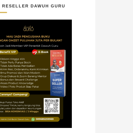
N RESELLER DAWUH GURU