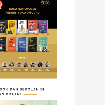
DOK DAN SEKOLAH DI
AN DRAJAT