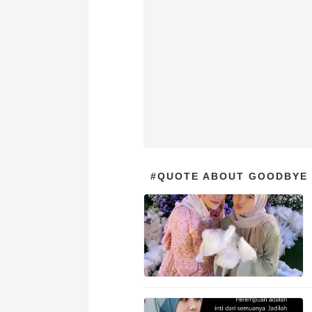
#QUOTE ABOUT GOODBYE