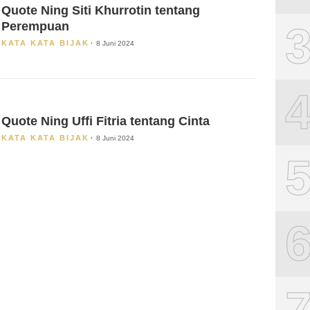
Quote Ning Siti Khurrotin tentang
Perempuan
KATA KATA BIJAK
8 Juni 2024
Quote Ning Uffi Fitria tentang Cinta
KATA KATA BIJAK
8 Juni 2024