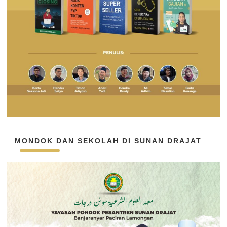
MONDOK DAN SEKOLAH DI SUNAN DRAJAT