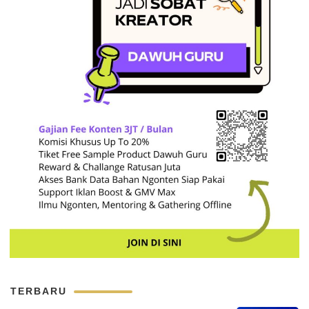
TERBARU