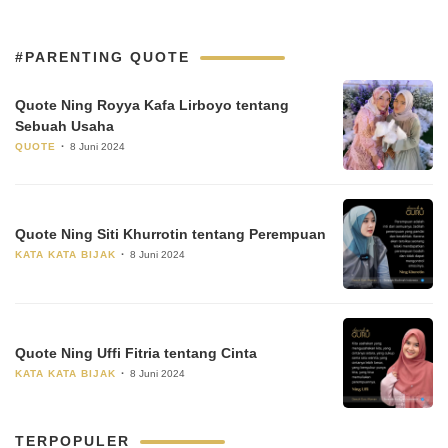
#PARENTING QUOTE
Quote Ning Royya Kafa Lirboyo tentang
Sebuah Usaha
QUOTE
8 Juni 2024
Quote Ning Siti Khurrotin tentang Perempuan
KATA KATA BIJAK
8 Juni 2024
Quote Ning Uffi Fitria tentang Cinta
KATA KATA BIJAK
8 Juni 2024
TERPOPULER