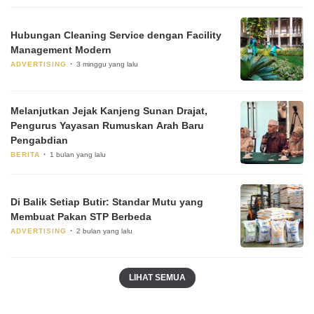
Hubungan Cleaning Service dengan Facility
Management Modern
ADVERTISING
3 minggu yang lalu
Melanjutkan Jejak Kanjeng Sunan Drajat,
Pengurus Yayasan Rumuskan Arah Baru
Pengabdian
BERITA
1 bulan yang lalu
Di Balik Setiap Butir: Standar Mutu yang
Membuat Pakan STP Berbeda
ADVERTISING
2 bulan yang lalu
LIHAT SEMUA