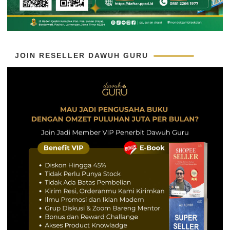
JOIN RESELLER DAWUH GURU