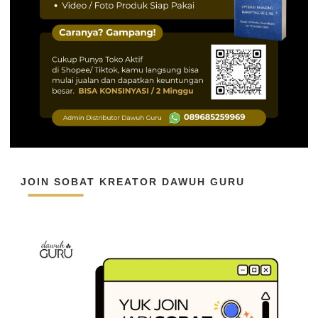
JOIN SOBAT KREATOR DAWUH GURU