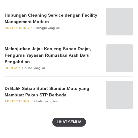
Hubungan Cleaning Service dengan Facility
Management Modern
ADVERTISING
3 minggu yang lalu
Melanjutkan Jejak Kanjeng Sunan Drajat,
Pengurus Yayasan Rumuskan Arah Baru
Pengabdian
BERITA
1 bulan yang lalu
Di Balik Setiap Butir: Standar Mutu yang
Membuat Pakan STP Berbeda
ADVERTISING
2 bulan yang lalu
LIHAT SEMUA