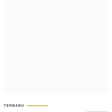
TERBARU