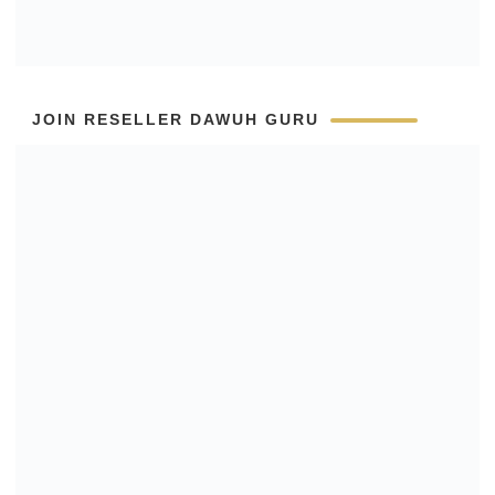
JOIN RESELLER DAWUH GURU