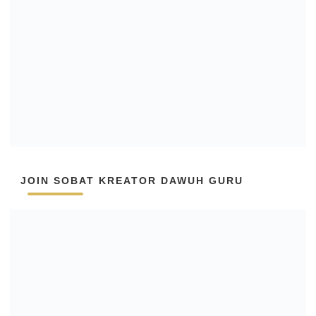
JOIN SOBAT KREATOR DAWUH GURU