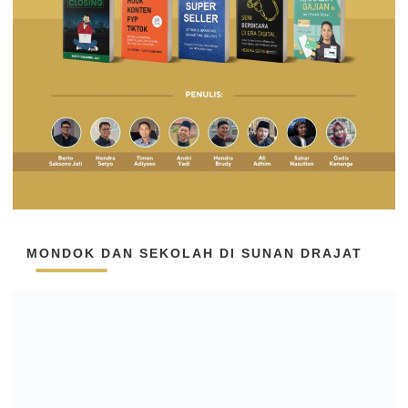
MONDOK DAN SEKOLAH DI SUNAN DRAJAT