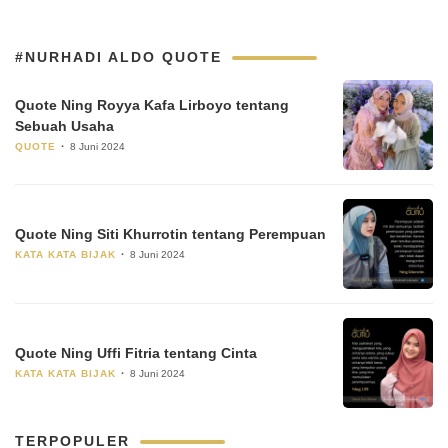
#NURHADI ALDO QUOTE
Quote Ning Royya Kafa Lirboyo tentang
Sebuah Usaha
QUOTE
8 Juni 2024
Quote Ning Siti Khurrotin tentang Perempuan
KATA KATA BIJAK
8 Juni 2024
Quote Ning Uffi Fitria tentang Cinta
KATA KATA BIJAK
8 Juni 2024
TERPOPULER