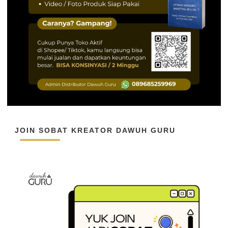
JOIN SOBAT KREATOR DAWUH GURU