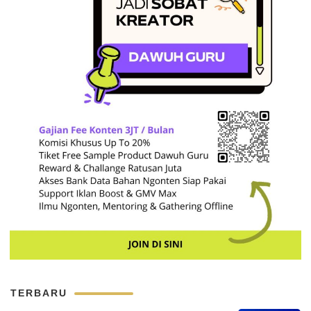
TERBARU