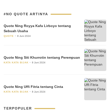
#NO QUOTE ARTINYA
Quote Ning Royya Kafa Lirboyo tentang
Sebuah Usaha
QUOTE
8 Juni 2024
Quote Ning Siti Khurrotin tentang Perempuan
KATA KATA BIJAK
8 Juni 2024
Quote Ning Uffi Fitria tentang Cinta
KATA KATA BIJAK
8 Juni 2024
TERPOPULER