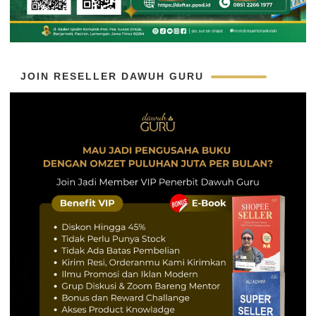
JOIN RESELLER DAWUH GURU