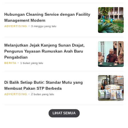
Hubungan Cleaning Service dengan Facility
Management Modern
ADVERTISING
3 minggu yang lalu
Melanjutkan Jejak Kanjeng Sunan Drajat,
Pengurus Yayasan Rumuskan Arah Baru
Pengabdian
BERITA
1 bulan yang lalu
Di Balik Setiap Butir: Standar Mutu yang
Membuat Pakan STP Berbeda
ADVERTISING
2 bulan yang lalu
LIHAT SEMUA