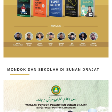
MONDOK DAN SEKOLAH DI SUNAN DRAJAT