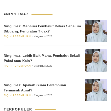
#NING IMAZ
Ning Imaz: Mencuci Pembalut Bekas Sebelum
Dibuang, Perlu atau Tidak?
FIQIH PEREMPUAN
4 Agustus 2023
Ning Imaz: Lebih Baik Mana, Pembalut Sekali
Pakai atau Kain?
FIQIH PEREMPUAN
3 Agustus 2023
Ning Imaz: Apakah Suara Perempuan
Termasuk Aurat?
FIQIH PEREMPUAN
2 Agustus 2023
TERPOPULER