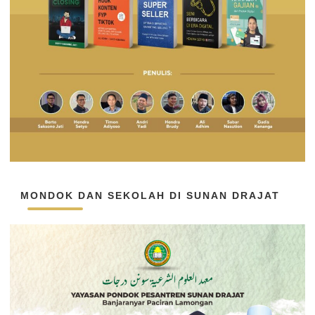
MONDOK DAN SEKOLAH DI SUNAN DRAJAT