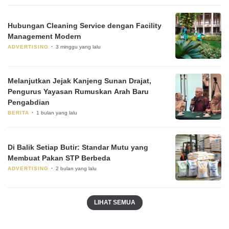
Hubungan Cleaning Service dengan Facility
Management Modern
ADVERTISING
3 minggu yang lalu
Melanjutkan Jejak Kanjeng Sunan Drajat,
Pengurus Yayasan Rumuskan Arah Baru
Pengabdian
BERITA
1 bulan yang lalu
Di Balik Setiap Butir: Standar Mutu yang
Membuat Pakan STP Berbeda
ADVERTISING
2 bulan yang lalu
LIHAT SEMUA