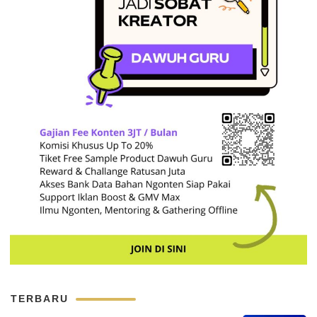
TERBARU