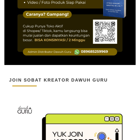
JOIN SOBAT KREATOR DAWUH GURU