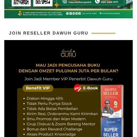
JOIN RESELLER DAWUH GURU