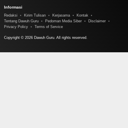
Informasi
Redaksi
Kirim Tulisan
Kerjasama
Kontak
Tentang Dawuh Guru
Pedoman Media Siber
Disclaimer
Privacy Policy
Terms of Service
Copyright © 2026 Dawuh Guru. All rights reserved.