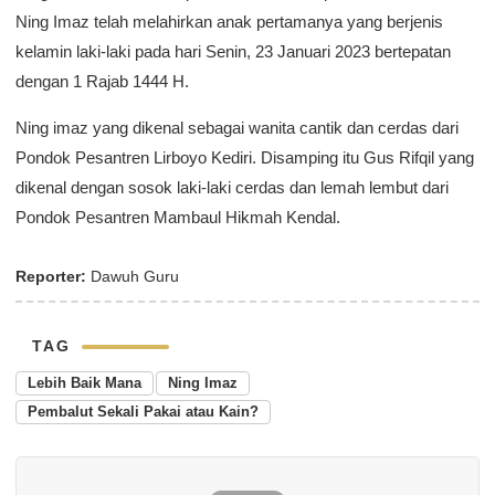
Ning Imaz telah melahirkan anak pertamanya yang berjenis
kelamin laki-laki pada hari Senin, 23 Januari 2023 bertepatan
dengan 1 Rajab 1444 H.
Ning imaz yang dikenal sebagai wanita cantik dan cerdas dari
Pondok Pesantren Lirboyo Kediri. Disamping itu Gus Rifqil yang
dikenal dengan sosok laki-laki cerdas dan lemah lembut dari
Pondok Pesantren Mambaul Hikmah Kendal.
Reporter:
Dawuh Guru
TAG
Lebih Baik Mana
Ning Imaz
Pembalut Sekali Pakai atau Kain?