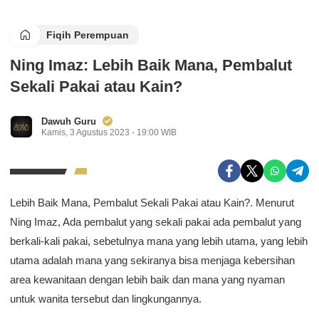
Fiqih Perempuan
Ning Imaz: Lebih Baik Mana, Pembalut
Sekali Pakai atau Kain?
Dawuh Guru
Kamis, 3 Agustus 2023 - 19:00 WIB
Lebih Baik Mana, Pembalut Sekali Pakai atau Kain?. Menurut
Ning Imaz, Ada pembalut yang sekali pakai ada pembalut yang
berkali-kali pakai, sebetulnya mana yang lebih utama, yang lebih
utama adalah mana yang sekiranya bisa menjaga kebersihan
area kewanitaan dengan lebih baik dan mana yang nyaman
untuk wanita tersebut dan lingkungannya.