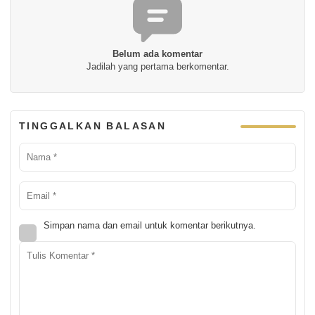
Belum ada komentar
Jadilah yang pertama berkomentar.
TINGGALKAN BALASAN
Simpan nama dan email untuk komentar berikutnya.