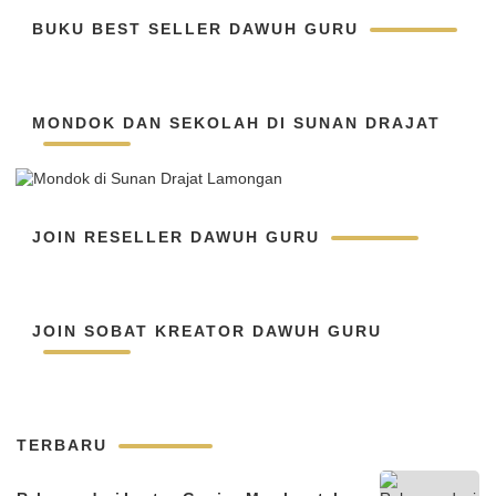
BUKU BEST SELLER DAWUH GURU
MONDOK DAN SEKOLAH DI SUNAN DRAJAT
JOIN RESELLER DAWUH GURU
JOIN SOBAT KREATOR DAWUH GURU
TERBARU