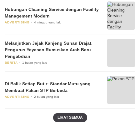
Hubungan Cleaning Service dengan Facility
Management Modern
ADVERTISING
4 minggu yang lalu
Melanjutkan Jejak Kanjeng Sunan Drajat,
Pengurus Yayasan Rumuskan Arah Baru
Pengabdian
BERITA
1 bulan yang lalu
Di Balik Setiap Butir: Standar Mutu yang
Membuat Pakan STP Berbeda
ADVERTISING
2 bulan yang lalu
LIHAT SEMUA