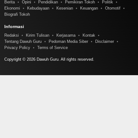
Berita
Opini
Pendidikan
Pemikiran Tokoh
Politik
Ekonomi
Kebudayaan
Kesenian
Keuangan
Otomotif
Biografi Tokoh
Informasi
Redaksi
Kirim Tulisan
Kerjasama
Kontak
Tentang Dawuh Guru
Pedoman Media Siber
Disclaimer
Privacy Policy
Terms of Service
Copyright © 2026 Dawuh Guru. All rights reserved.