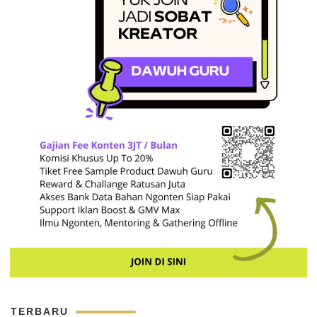
TERBARU