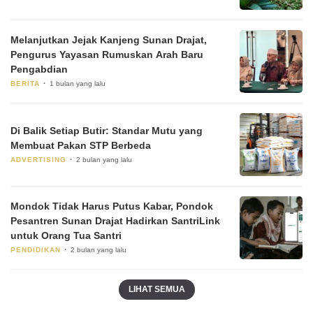
Melanjutkan Jejak Kanjeng Sunan Drajat,
Pengurus Yayasan Rumuskan Arah Baru
Pengabdian
BERITA
1 bulan yang lalu
Di Balik Setiap Butir: Standar Mutu yang
Membuat Pakan STP Berbeda
ADVERTISING
2 bulan yang lalu
Mondok Tidak Harus Putus Kabar, Pondok
Pesantren Sunan Drajat Hadirkan SantriLink
untuk Orang Tua Santri
PENDIDIKAN
2 bulan yang lalu
LIHAT SEMUA