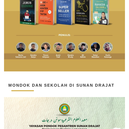
MONDOK DAN SEKOLAH DI SUNAN DRAJAT