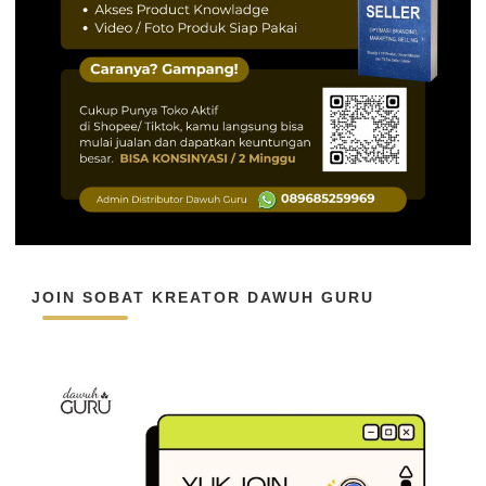
JOIN SOBAT KREATOR DAWUH GURU