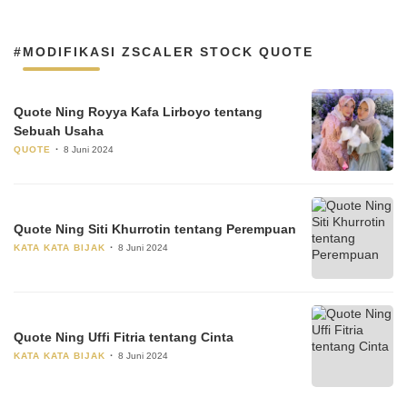
#MODIFIKASI ZSCALER STOCK QUOTE
Quote Ning Royya Kafa Lirboyo tentang
Sebuah Usaha
QUOTE
8 Juni 2024
Quote Ning Siti Khurrotin tentang Perempuan
KATA KATA BIJAK
8 Juni 2024
Quote Ning Uffi Fitria tentang Cinta
KATA KATA BIJAK
8 Juni 2024