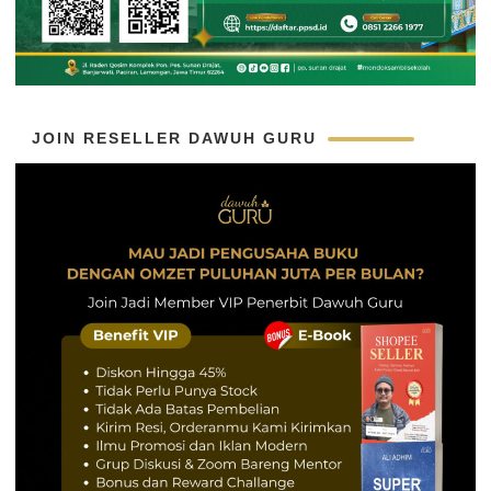
JOIN RESELLER DAWUH GURU