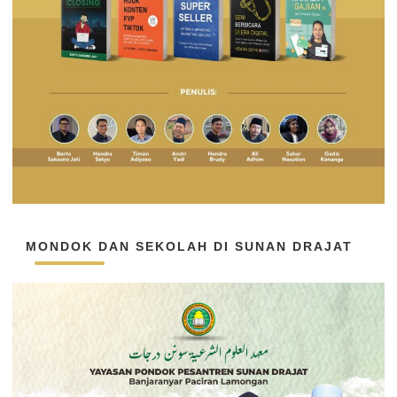
MONDOK DAN SEKOLAH DI SUNAN DRAJAT