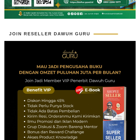
JOIN RESELLER DAWUH GURU