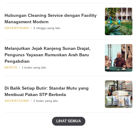
Hubungan Cleaning Service dengan Facility
Management Modern
ADVERTISING
3 minggu yang lalu
Melanjutkan Jejak Kanjeng Sunan Drajat,
Pengurus Yayasan Rumuskan Arah Baru
Pengabdian
BERITA
1 bulan yang lalu
Di Balik Setiap Butir: Standar Mutu yang
Membuat Pakan STP Berbeda
ADVERTISING
2 bulan yang lalu
LIHAT SEMUA