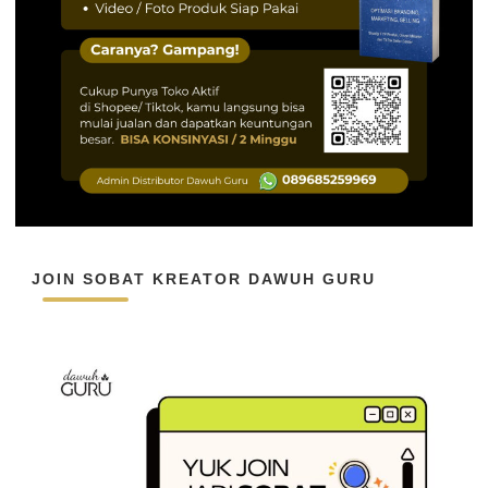
JOIN SOBAT KREATOR DAWUH GURU