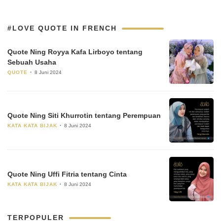
#LOVE QUOTE IN FRENCH
Quote Ning Royya Kafa Lirboyo tentang
Sebuah Usaha
QUOTE
8 Juni 2024
Quote Ning Siti Khurrotin tentang Perempuan
KATA KATA BIJAK
8 Juni 2024
Quote Ning Uffi Fitria tentang Cinta
KATA KATA BIJAK
8 Juni 2024
TERPOPULER