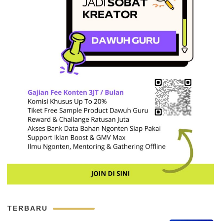
TERBARU