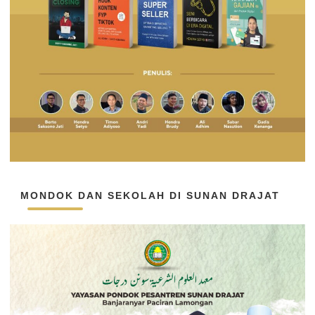
MONDOK DAN SEKOLAH DI SUNAN DRAJAT