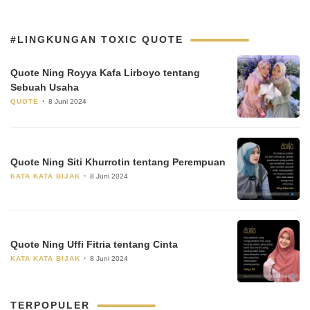
#LINGKUNGAN TOXIC QUOTE
Quote Ning Royya Kafa Lirboyo tentang
Sebuah Usaha
QUOTE
8 Juni 2024
Quote Ning Siti Khurrotin tentang Perempuan
KATA KATA BIJAK
8 Juni 2024
Quote Ning Uffi Fitria tentang Cinta
KATA KATA BIJAK
8 Juni 2024
TERPOPULER