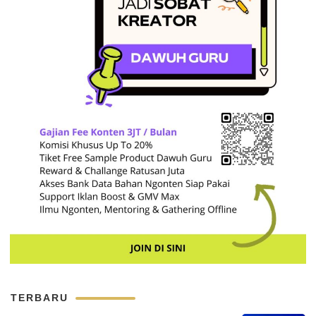
TERBARU