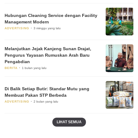
Hubungan Cleaning Service dengan Facility
Management Modern
ADVERTISING
3 minggu yang lalu
Melanjutkan Jejak Kanjeng Sunan Drajat,
Pengurus Yayasan Rumuskan Arah Baru
Pengabdian
BERITA
1 bulan yang lalu
Di Balik Setiap Butir: Standar Mutu yang
Membuat Pakan STP Berbeda
ADVERTISING
2 bulan yang lalu
LIHAT SEMUA