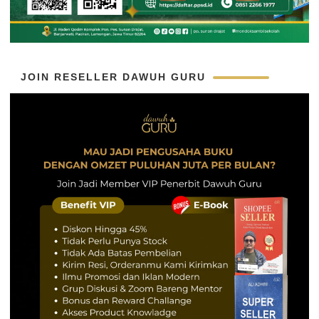
JOIN RESELLER DAWUH GURU