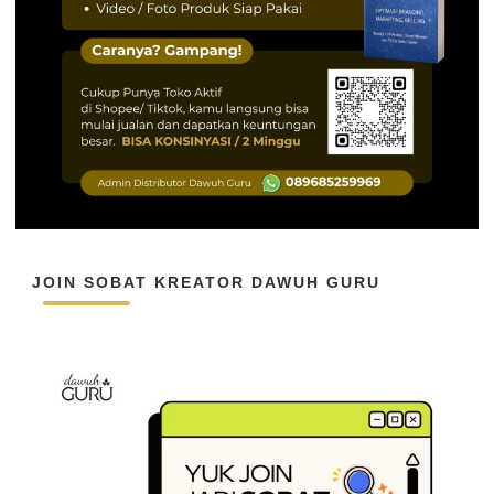
JOIN SOBAT KREATOR DAWUH GURU