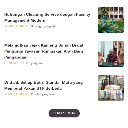
Hubungan Cleaning Service dengan Facility
Management Modern
ADVERTISING
3 minggu yang lalu
Melanjutkan Jejak Kanjeng Sunan Drajat,
Pengurus Yayasan Rumuskan Arah Baru
Pengabdian
BERITA
1 bulan yang lalu
Di Balik Setiap Butir: Standar Mutu yang
Membuat Pakan STP Berbeda
ADVERTISING
2 bulan yang lalu
LIHAT SEMUA