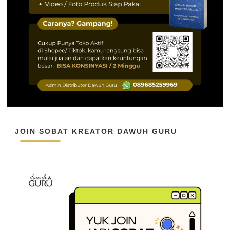
JOIN SOBAT KREATOR DAWUH GURU