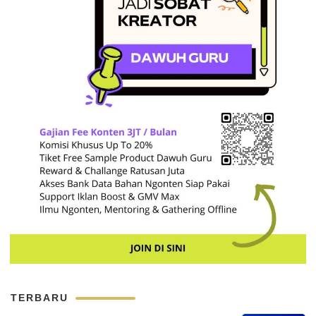
TERBARU