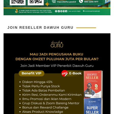
JOIN RESELLER DAWUH GURU