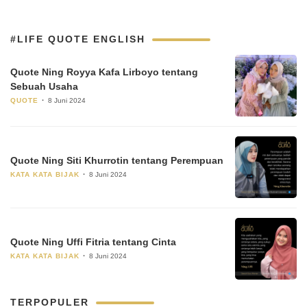
#LIFE QUOTE ENGLISH
Quote Ning Royya Kafa Lirboyo tentang
Sebuah Usaha
QUOTE
8 Juni 2024
Quote Ning Siti Khurrotin tentang Perempuan
KATA KATA BIJAK
8 Juni 2024
Quote Ning Uffi Fitria tentang Cinta
KATA KATA BIJAK
8 Juni 2024
TERPOPULER