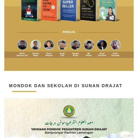
MONDOK DAN SEKOLAH DI SUNAN DRAJAT