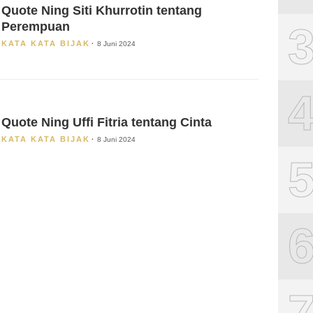
Quote Ning Siti Khurrotin tentang
Perempuan
KATA KATA BIJAK
8 Juni 2024
Quote Ning Uffi Fitria tentang Cinta
KATA KATA BIJAK
8 Juni 2024