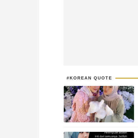
#KOREAN QUOTE