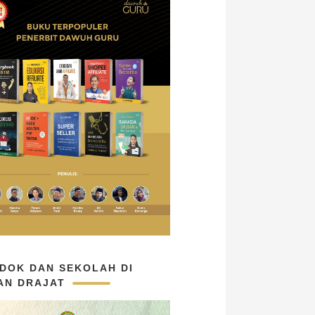
DOK DAN SEKOLAH DI
AN DRAJAT