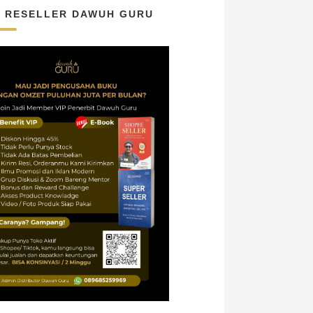
N RESELLER DAWUH GURU