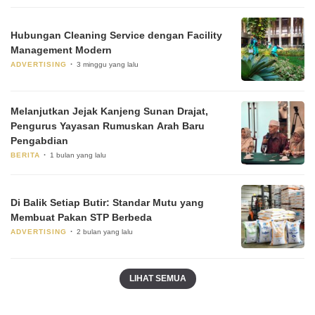
Hubungan Cleaning Service dengan Facility
Management Modern
ADVERTISING
3 minggu yang lalu
Melanjutkan Jejak Kanjeng Sunan Drajat,
Pengurus Yayasan Rumuskan Arah Baru
Pengabdian
BERITA
1 bulan yang lalu
Di Balik Setiap Butir: Standar Mutu yang
Membuat Pakan STP Berbeda
ADVERTISING
2 bulan yang lalu
LIHAT SEMUA