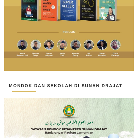
MONDOK DAN SEKOLAH DI SUNAN DRAJAT