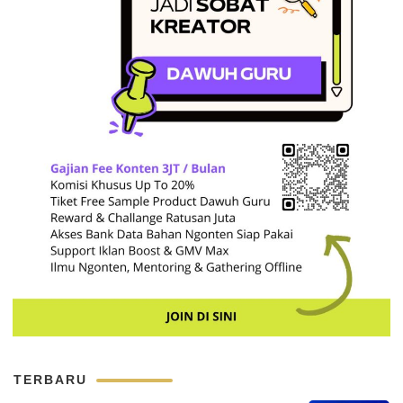
TERBARU