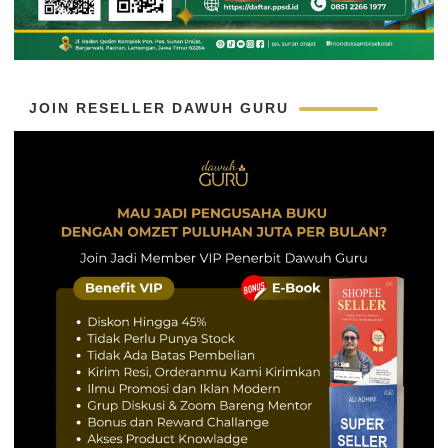
JOIN RESELLER DAWUH GURU