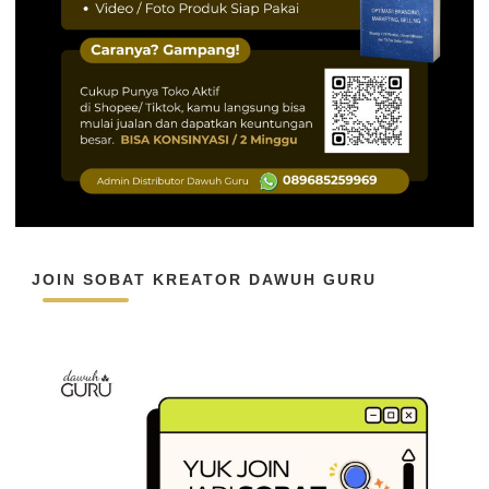
JOIN SOBAT KREATOR DAWUH GURU