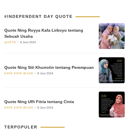
#INDEPENDENT DAY QUOTE
Quote Ning Royya Kafa Lirboyo tentang
Sebuah Usaha
QUOTE
8 Juni 2024
Quote Ning Siti Khurrotin tentang Perempuan
KATA KATA BIJAK
8 Juni 2024
Quote Ning Uffi Fitria tentang Cinta
KATA KATA BIJAK
8 Juni 2024
TERPOPULER