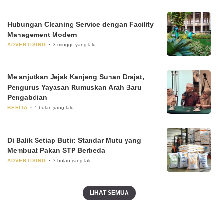
Hubungan Cleaning Service dengan Facility
Management Modern
ADVERTISING
3 minggu yang lalu
Melanjutkan Jejak Kanjeng Sunan Drajat,
Pengurus Yayasan Rumuskan Arah Baru
Pengabdian
BERITA
1 bulan yang lalu
Di Balik Setiap Butir: Standar Mutu yang
Membuat Pakan STP Berbeda
ADVERTISING
2 bulan yang lalu
LIHAT SEMUA