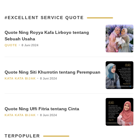
#EXCELLENT SERVICE QUOTE
Quote Ning Royya Kafa Lirboyo tentang
Sebuah Usaha
QUOTE
8 Juni 2024
Quote Ning Siti Khurrotin tentang Perempuan
KATA KATA BIJAK
8 Juni 2024
Quote Ning Uffi Fitria tentang Cinta
KATA KATA BIJAK
8 Juni 2024
TERPOPULER