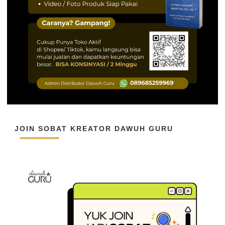
JOIN SOBAT KREATOR DAWUH GURU