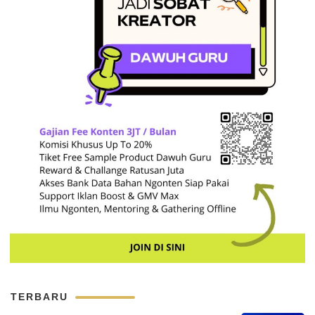
TERBARU