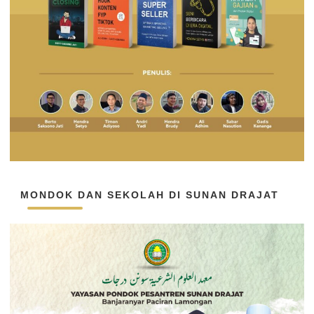
MONDOK DAN SEKOLAH DI SUNAN DRAJAT