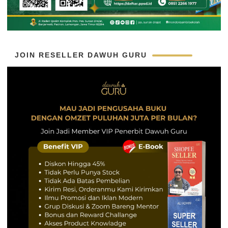
JOIN RESELLER DAWUH GURU