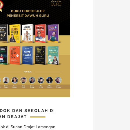
DOK DAN SEKOLAH DI
AN DRAJAT