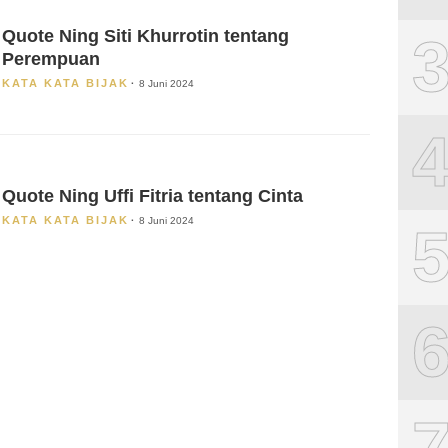
Quote Ning Siti Khurrotin tentang
Perempuan
KATA KATA BIJAK
8 Juni 2024
Quote Ning Uffi Fitria tentang Cinta
KATA KATA BIJAK
8 Juni 2024