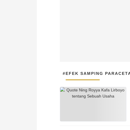
#EFEK SAMPING PARACET