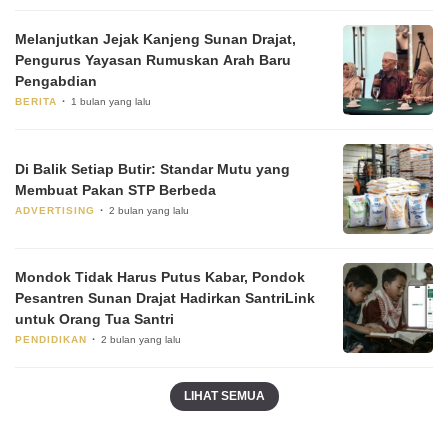
Melanjutkan Jejak Kanjeng Sunan Drajat,
Pengurus Yayasan Rumuskan Arah Baru
Pengabdian
BERITA
1 bulan yang lalu
Di Balik Setiap Butir: Standar Mutu yang
Membuat Pakan STP Berbeda
ADVERTISING
2 bulan yang lalu
Mondok Tidak Harus Putus Kabar, Pondok
Pesantren Sunan Drajat Hadirkan SantriLink
untuk Orang Tua Santri
PENDIDIKAN
2 bulan yang lalu
LIHAT SEMUA