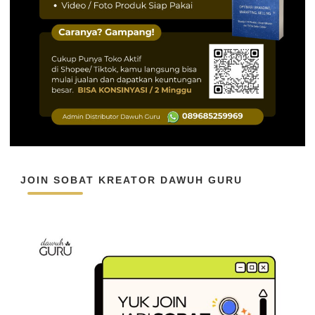
JOIN SOBAT KREATOR DAWUH GURU