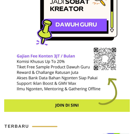
TERBARU