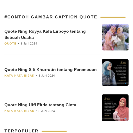
#CONTOH GAMBAR CAPTION QUOTE
Quote Ning Royya Kafa Lirboyo tentang
Sebuah Usaha
QUOTE
8 Juni 2024
Quote Ning Siti Khurrotin tentang Perempuan
KATA KATA BIJAK
8 Juni 2024
Quote Ning Uffi Fitria tentang Cinta
KATA KATA BIJAK
8 Juni 2024
TERPOPULER