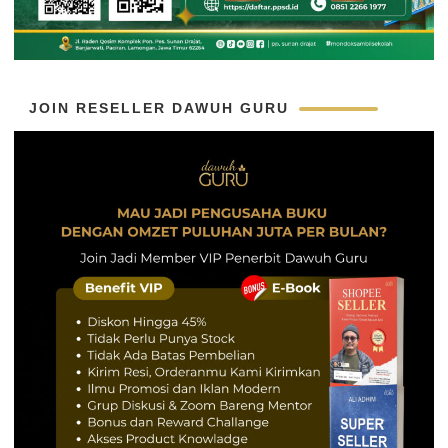
JOIN RESELLER DAWUH GURU