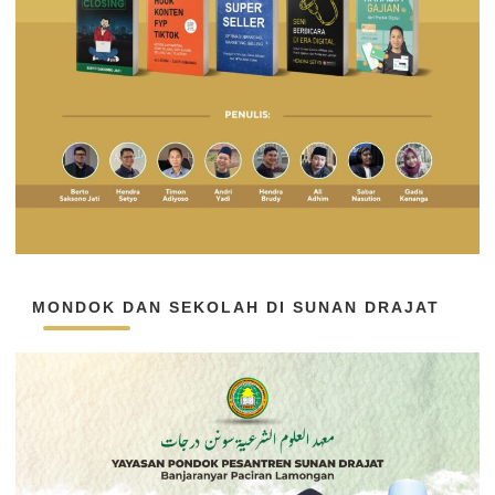
MONDOK DAN SEKOLAH DI SUNAN DRAJAT