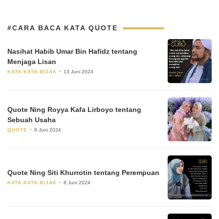
#CARA BACA KATA QUOTE
Nasihat Habib Umar Bin Hafidz tentang
Menjaga Lisan
KATA KATA BIJAK
13 Juni 2024
Quote Ning Royya Kafa Lirboyo tentang
Sebuah Usaha
QUOTE
8 Juni 2024
Quote Ning Siti Khurrotin tentang Perempuan
KATA KATA BIJAK
8 Juni 2024