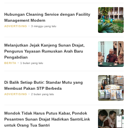
Hubungan Cleaning Service dengan Facility
Management Modern
ADVERTISING
3 minggu yang lalu
Melanjutkan Jejak Kanjeng Sunan Drajat,
Pengurus Yayasan Rumuskan Arah Baru
Pengabdian
BERITA
1 bulan yang lalu
Di Balik Setiap Butir: Standar Mutu yang
Membuat Pakan STP Berbeda
ADVERTISING
2 bulan yang lalu
Mondok Tidak Harus Putus Kabar, Pondok
Pesantren Sunan Drajat Hadirkan SantriLink
untuk Orang Tua Santri