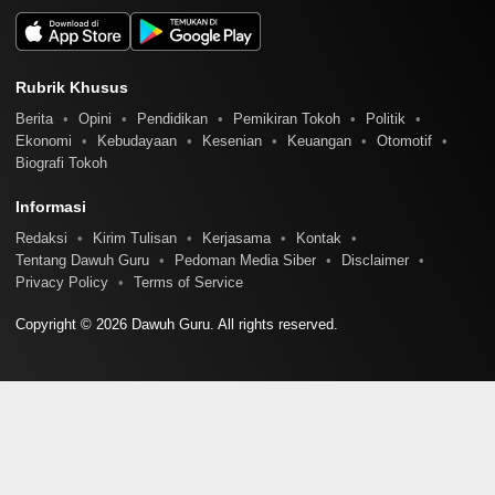
Rubrik Khusus
Berita
Opini
Pendidikan
Pemikiran Tokoh
Politik
Ekonomi
Kebudayaan
Kesenian
Keuangan
Otomotif
Biografi Tokoh
Informasi
Redaksi
Kirim Tulisan
Kerjasama
Kontak
Tentang Dawuh Guru
Pedoman Media Siber
Disclaimer
Privacy Policy
Terms of Service
Copyright © 2026 Dawuh Guru. All rights reserved.