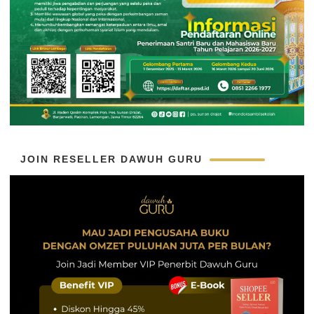
JOIN RESELLER DAWUH GURU