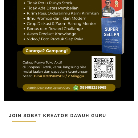
JOIN SOBAT KREATOR DAWUH GURU