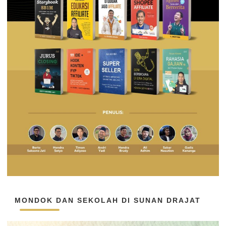
MONDOK DAN SEKOLAH DI SUNAN DRAJAT