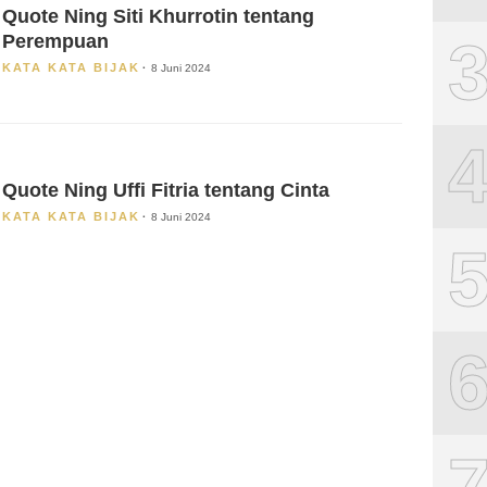
Quote Ning Siti Khurrotin tentang
Perempuan
KATA KATA BIJAK
8 Juni 2024
Quote Ning Uffi Fitria tentang Cinta
KATA KATA BIJAK
8 Juni 2024