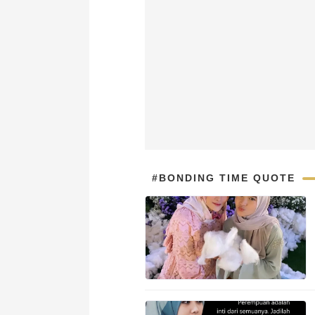
#BONDING TIME QUOTE