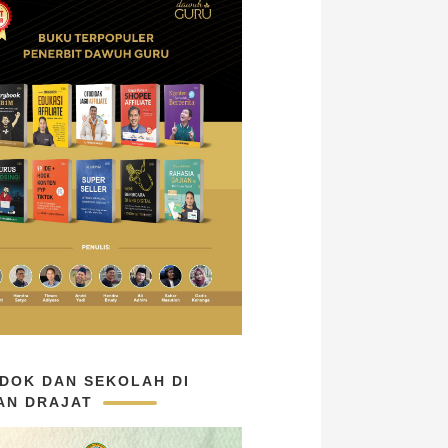
DOK DAN SEKOLAH DI
AN DRAJAT