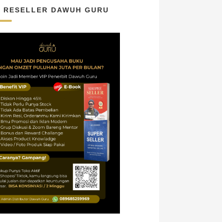
N RESELLER DAWUH GURU