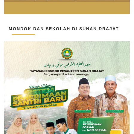
MONDOK DAN SEKOLAH DI SUNAN DRAJAT