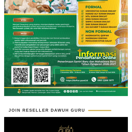
JOIN RESELLER DAWUH GURU