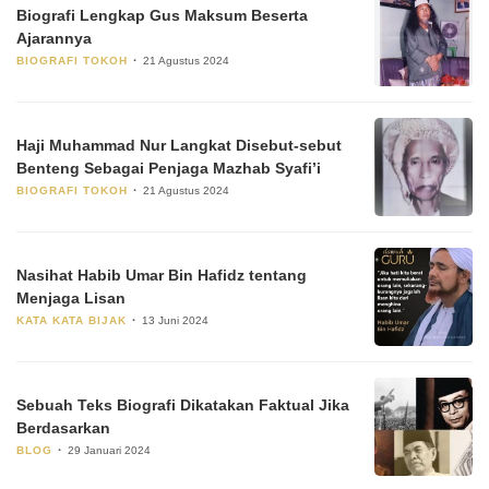
Biografi Lengkap Gus Maksum Beserta
Ajarannya
BIOGRAFI TOKOH
21 Agustus 2024
Haji Muhammad Nur Langkat Disebut-sebut
Benteng Sebagai Penjaga Mazhab Syafi’i
BIOGRAFI TOKOH
21 Agustus 2024
Nasihat Habib Umar Bin Hafidz tentang
Menjaga Lisan
KATA KATA BIJAK
13 Juni 2024
Sebuah Teks Biografi Dikatakan Faktual Jika
Berdasarkan
BLOG
29 Januari 2024