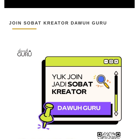
JOIN SOBAT KREATOR DAWUH GURU