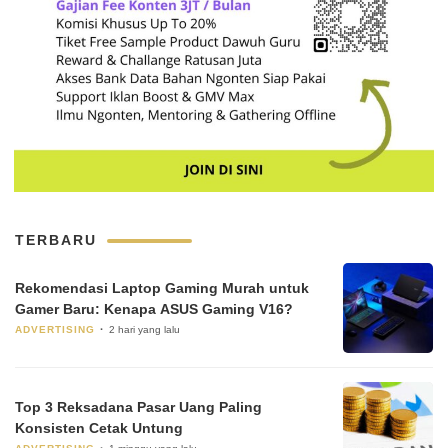
TERBARU
Rekomendasi Laptop Gaming Murah untuk
Gamer Baru: Kenapa ASUS Gaming V16?
ADVERTISING
2 hari yang lalu
Top 3 Reksadana Pasar Uang Paling
Konsisten Cetak Untung