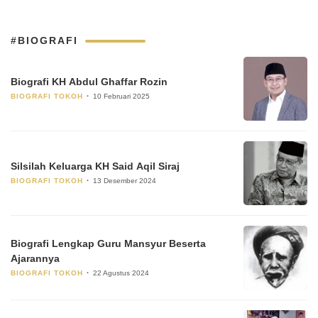
#BIOGRAFI
Biografi KH Abdul Ghaffar Rozin
BIOGRAFI TOKOH
10 Februari 2025
Silsilah Keluarga KH Said Aqil Siraj
BIOGRAFI TOKOH
13 Desember 2024
Biografi Lengkap Guru Mansyur Beserta
Ajarannya
BIOGRAFI TOKOH
22 Agustus 2024