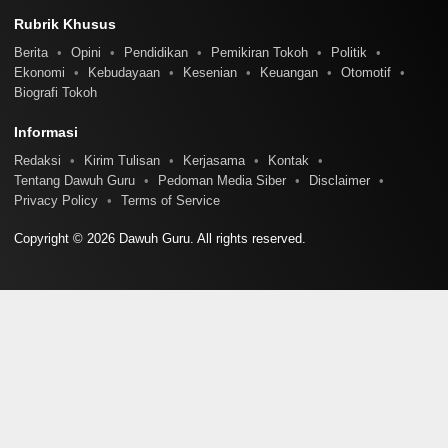
Rubrik Khusus
Berita
Opini
Pendidikan
Pemikiran Tokoh
Politik
Ekonomi
Kebudayaan
Kesenian
Keuangan
Otomotif
Biografi Tokoh
Informasi
Redaksi
Kirim Tulisan
Kerjasama
Kontak
Tentang Dawuh Guru
Pedoman Media Siber
Disclaimer
Privacy Policy
Terms of Service
Copyright © 2026 Dawuh Guru. All rights reserved.