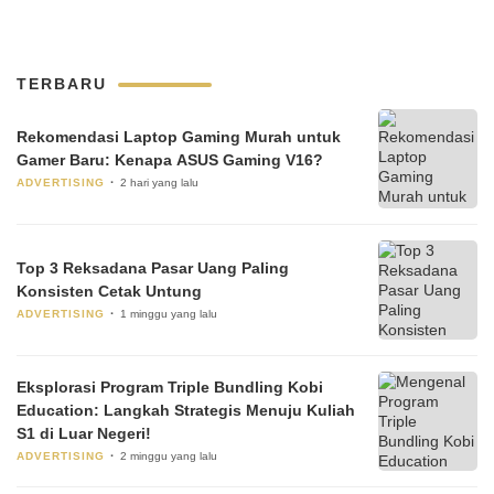
TERBARU
Rekomendasi Laptop Gaming Murah untuk
Gamer Baru: Kenapa ASUS Gaming V16?
ADVERTISING
2 hari yang lalu
Top 3 Reksadana Pasar Uang Paling
Konsisten Cetak Untung
ADVERTISING
1 minggu yang lalu
Eksplorasi Program Triple Bundling Kobi
Education: Langkah Strategis Menuju Kuliah
S1 di Luar Negeri!
ADVERTISING
2 minggu yang lalu