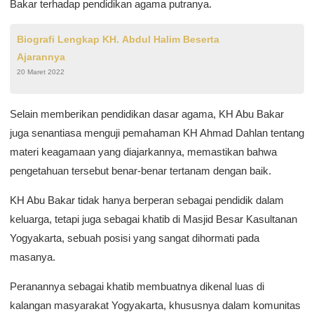
Bakar terhadap pendidikan agama putranya.
Biografi Lengkap KH. Abdul Halim Beserta
Ajarannya
20 Maret 2022
Selain memberikan pendidikan dasar agama, KH Abu Bakar
juga senantiasa menguji pemahaman KH Ahmad Dahlan tentang
materi keagamaan yang diajarkannya, memastikan bahwa
pengetahuan tersebut benar-benar tertanam dengan baik.
KH Abu Bakar tidak hanya berperan sebagai pendidik dalam
keluarga, tetapi juga sebagai khatib di Masjid Besar Kasultanan
Yogyakarta, sebuah posisi yang sangat dihormati pada
masanya.
Peranannya sebagai khatib membuatnya dikenal luas di
kalangan masyarakat Yogyakarta, khususnya dalam komunitas