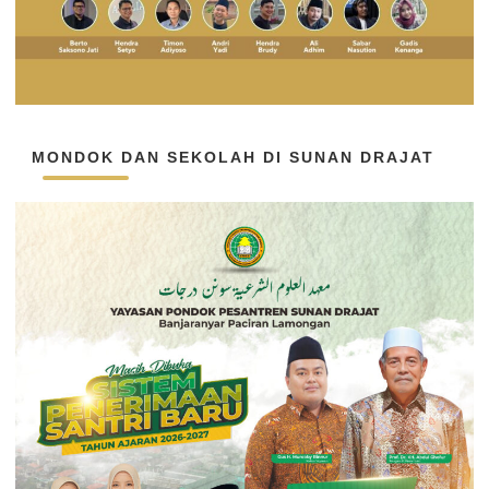
MONDOK DAN SEKOLAH DI SUNAN DRAJAT