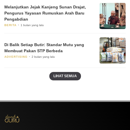
Melanjutkan Jejak Kanjeng Sunan Drajat,
Pengurus Yayasan Rumuskan Arah Baru
Pengabdian
BERITA
1 bulan yang lalu
Di Balik Setiap Butir: Standar Mutu yang
Membuat Pakan STP Berbeda
ADVERTISING
2 bulan yang lalu
LIHAT SEMUA