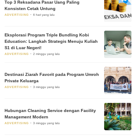
Top 3 Reksadana Pasar Uang Paling
Konsisten Cetak Untung
ADVERTISING
6 hari yang lalu
Eksplorasi Program Triple Bundling Kobi
Education: Langkah Strategis Menuju Kuliah
S1 di Luar Negeri!
ADVERTISING
2 minggu yang lalu
Destinasi Ziarah Favorit pada Program Umroh
Private Keluarga
ADVERTISING
3 minggu yang lalu
Hubungan Cleaning Service dengan Facility
Management Modern
ADVERTISING
3 minggu yang lalu