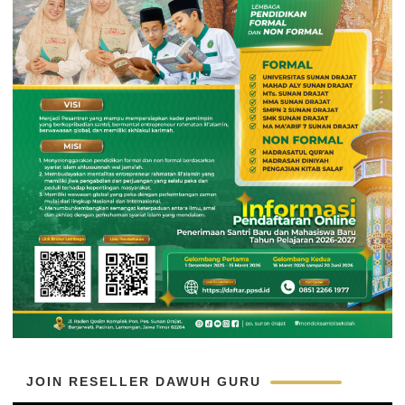
JOIN RESELLER DAWUH GURU