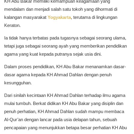
KH Abu Bakar memiliki kemampuan keagamaan yang
mendalam dan menjadi salah satu tokoh yang dihormati di
kalangan masyarakat
Yogyakarta
, terutama di lingkungan
Keraton.
Ia tidak hanya terbatas pada tugasnya sebagai seorang ulama,
tetapi juga sebagai seorang ayah yang memberikan pendidikan
agama yang kuat kepada putranya sejak usia dini.
Dalam proses pendidikan, KH Abu Bakar menanamkan dasar-
dasar agama kepada KH Ahmad Dahlan dengan penuh
kesungguhan.
Dari sinilah kecintaan KH Ahmad Dahlan terhadap ilmu agama
mulai tumbuh. Berkat didikan KH Abu Bakar yang disiplin dan
penuh perhatian, KH Ahmad Dahlan sudah mampu membaca
Al-Qur’an dengan lancar pada usia delapan tahun, sebuah
pencapaian yang menunjukkan betapa besar perhatian KH Abu