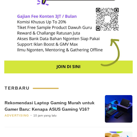
TERBARU
Rekomendasi Laptop Gaming Murah untuk
Gamer Baru: Kenapa ASUS Gaming V16?
ADVERTISING
10 jam yang lalu