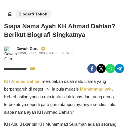
Biografi Tokoh
Siapa Nama Ayah KH Ahmad Dahlan?
Berikut Biografi Singkatnya
Dawuh Guru
Jumat, 30 Agustus 2024 - 03:20 WIB
KH Ahmad Dahlan
merupakan salah satu ulama yang
berpengaruh di negeri ini. Ia pula muasis
Muhammadiyah
.
Keberhasilan yang ia raih tentu tidak lepas dari orang orang
terdekatnya seperti para guru ataupun ayahnya sendiri. Lalu
siapa nama ayah KH Ahmad Dahlan?
KH Abu Bakar bin KH Muhammad Sulaiman adalah seorang