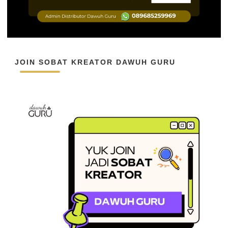
JOIN SOBAT KREATOR DAWUH GURU