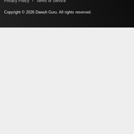
Privacy Policy
Terms of Service
Copyright © 2026 Dawuh Guru. All rights reserved.