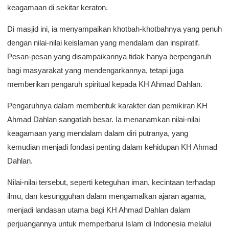
keagamaan di sekitar keraton.
Di masjid ini, ia menyampaikan khotbah-khotbahnya yang penuh
dengan nilai-nilai keislaman yang mendalam dan inspiratif.
Pesan-pesan yang disampaikannya tidak hanya berpengaruh
bagi masyarakat yang mendengarkannya, tetapi juga
memberikan pengaruh spiritual kepada KH Ahmad Dahlan.
Pengaruhnya dalam membentuk karakter dan pemikiran KH
Ahmad Dahlan sangatlah besar. Ia menanamkan nilai-nilai
keagamaan yang mendalam dalam diri putranya, yang
kemudian menjadi fondasi penting dalam kehidupan KH Ahmad
Dahlan.
Nilai-nilai tersebut, seperti keteguhan iman, kecintaan terhadap
ilmu, dan kesungguhan dalam mengamalkan ajaran agama,
menjadi landasan utama bagi KH Ahmad Dahlan dalam
perjuangannya untuk memperbarui Islam di Indonesia melalui