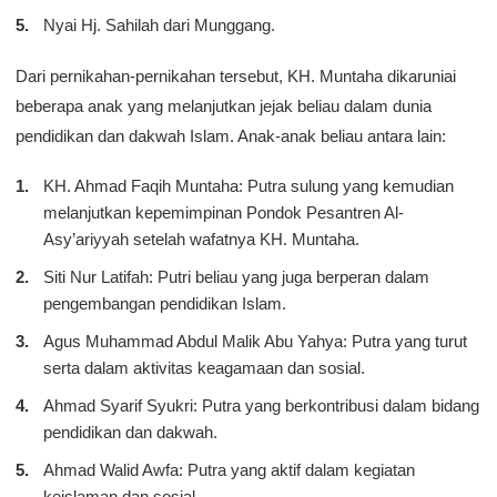
Nyai Hj. Sahilah dari Munggang.
Dari pernikahan-pernikahan tersebut, KH. Muntaha dikaruniai
beberapa anak yang melanjutkan jejak beliau dalam dunia
pendidikan dan dakwah Islam. Anak-anak beliau antara lain:
KH. Ahmad Faqih Muntaha: Putra sulung yang kemudian
melanjutkan kepemimpinan Pondok Pesantren Al-
Asy’ariyyah setelah wafatnya KH. Muntaha.
Siti Nur Latifah: Putri beliau yang juga berperan dalam
pengembangan pendidikan Islam.
Agus Muhammad Abdul Malik Abu Yahya: Putra yang turut
serta dalam aktivitas keagamaan dan sosial.
Ahmad Syarif Syukri: Putra yang berkontribusi dalam bidang
pendidikan dan dakwah.
Ahmad Walid Awfa: Putra yang aktif dalam kegiatan
keislaman dan sosial.