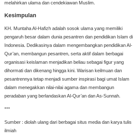
melahirkan ulama dan cendekiawan Muslim.
Kesimpulan
KH. Muntaha Al-Hafizh adalah sosok ulama yang memiliki
pengaruh besar dalam dunia pesantren dan pendidikan Islam di
Indonesia. Dedikasinya dalam mengembangkan pendidikan Al-
Qur’an, membangun pesantren, serta aktif dalam berbagai
organisasi keislaman menjadikan beliau sebagai figur yang
dihormati dan dikenang hingga kini. Warisan keilmuan dan
pesantrennya tetap menjadi sumber inspirasi bagi umat Islam
dalam menegakkan nilai-nilai agama dan membangun
peradaban yang berlandaskan Al-Qur’an dan As-Sunnah.
***
Sumber : diolah ulang dari berbagai situs media dan karya tulis
ilmiah