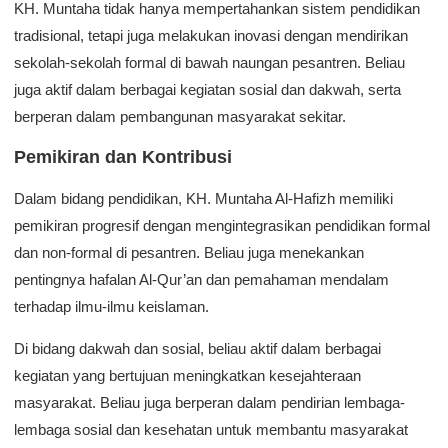
KH. Muntaha tidak hanya mempertahankan sistem pendidikan
tradisional, tetapi juga melakukan inovasi dengan mendirikan
sekolah-sekolah formal di bawah naungan pesantren. Beliau
juga aktif dalam berbagai kegiatan sosial dan dakwah, serta
berperan dalam pembangunan masyarakat sekitar.
Pemikiran dan Kontribusi
Dalam bidang pendidikan, KH. Muntaha Al-Hafizh memiliki
pemikiran progresif dengan mengintegrasikan pendidikan formal
dan non-formal di pesantren. Beliau juga menekankan
pentingnya hafalan Al-Qur’an dan pemahaman mendalam
terhadap ilmu-ilmu keislaman.
Di bidang dakwah dan sosial, beliau aktif dalam berbagai
kegiatan yang bertujuan meningkatkan kesejahteraan
masyarakat. Beliau juga berperan dalam pendirian lembaga-
lembaga sosial dan kesehatan untuk membantu masyarakat