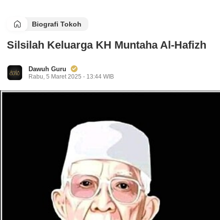
Biografi Tokoh
Silsilah Keluarga KH Muntaha Al-Hafizh
Dawuh Guru
Rabu, 5 Maret 2025 - 13:44 WIB