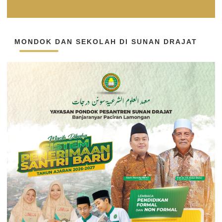
MONDOK DAN SEKOLAH DI SUNAN DRAJAT