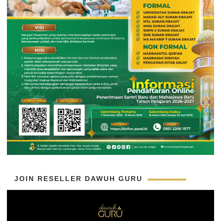
JOIN RESELLER DAWUH GURU