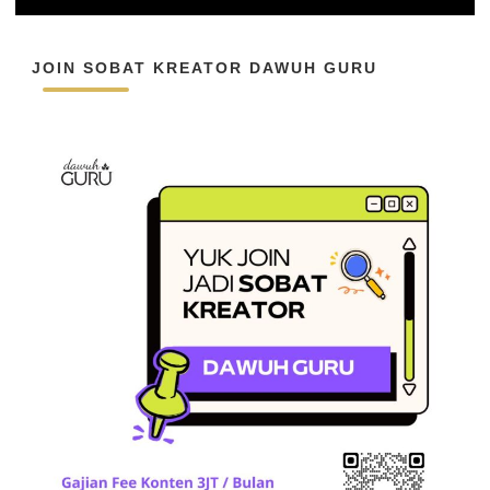
JOIN SOBAT KREATOR DAWUH GURU