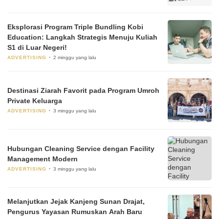
Eksplorasi Program Triple Bundling Kobi
Education: Langkah Strategis Menuju Kuliah
S1 di Luar Negeri!
ADVERTISING
2 minggu yang lalu
Destinasi Ziarah Favorit pada Program Umroh
Private Keluarga
ADVERTISING
3 minggu yang lalu
Hubungan Cleaning Service dengan Facility
Management Modern
ADVERTISING
3 minggu yang lalu
Melanjutkan Jejak Kanjeng Sunan Drajat,
Pengurus Yayasan Rumuskan Arah Baru