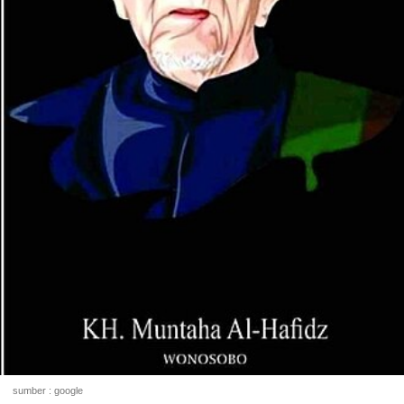
sumber : google