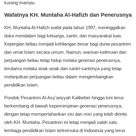
kurang mampu.
Wafatnya KH. Muntaha Al-Hafizh dan Penerusnya
KH. Muntaha Al-Hafizh wafat pada tahun 1997, meninggalkan
duka mendalam bagi keluarga, santri, dan masyarakat luas.
Kepergian beliau menjadi kehilangan besar bagi dunia pesantren
dan umat Islam secara umum. Namun, warisan keilmuan dan
perjuangan beliau tetap hidup melalui generasi penerusnya,
terutama melalui anak-anak dan santri-santrinya yang tetap
melanjutkan perjuangan beliau dalam mengembangkan
pendidikan Islam.
Pondok Pesantren Al-Asy’ariyyah Kalibeber hingga kini terus
berkembang di bawah kepemimpinan generasi penerusnya,
dengan tetap mempertahankan visi dan misi yang telah dirintis
oleh KH. Muntaha. Pesantren ini tetap menjadi salah satu
lembaga pendidikan Islam terkemuka di Indonesia yang terus