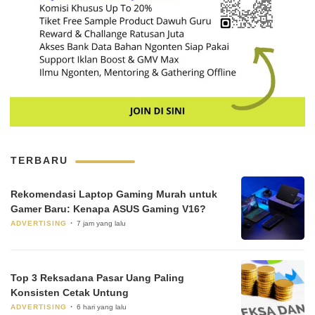
TERBARU
Rekomendasi Laptop Gaming Murah untuk
Gamer Baru: Kenapa ASUS Gaming V16?
ADVERTISING
7 jam yang lalu
Top 3 Reksadana Pasar Uang Paling
Konsisten Cetak Untung
ADVERTISING
6 hari yang lalu