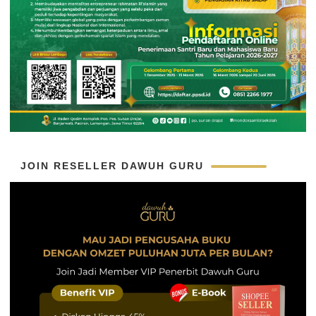
JOIN RESELLER DAWUH GURU