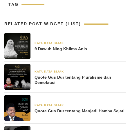
TAG
RELATED POST WIDGET (LIST)
KATA KATA BIJAK
30 Agustus 2024
9 Dawuh Ning Khilma Anis
KATA KATA BIJAK
28 Juni 2024
Quote Gus Dur tentang Pluralisme dan
Demokrasi
KATA KATA BIJAK
28 Juni 2024
Quote Gus Dur tentang Menjadi Hamba Sejati