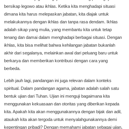
bersikap legowo atau ikhlas. Ketika kita menghadapi situasi
dimana kita harus melepaskan jabatan, kita diajak untuk
melakukannya dengan ikhlas dan tanpa rasa dendam. Ikhlas
adalah sikap yang mulia, yang membantu kita untuk tetap
tenang dan damai dalam menghadapi berbagai situasi. Dengan
ikhlas, kita bisa melihat bahwa kehilangan jabatan bukanlah
akhir dari segalanya, melainkan awal dari peluang baru untuk
berkarya dan memberikan kontribusi dengan cara yang
berbeda.
Lebih jauh lagi, pandangan ini juga relevan dalam konteks
spiritual. Dalam pandangan agama, jabatan adalah salah satu
bentuk ujian dari Tuhan. Ujian ini menguji bagaimana kita
menggunakan kekuasaan dan otoritas yang diberikan kepada
kita. Apakah kita akan menggunakannya dengan bijak dan adil,
ataukah kita akan tergoda untuk menyalahgunakannya demi
kepentingan pribadi? Dengan memahami jabatan sebagai ujian,