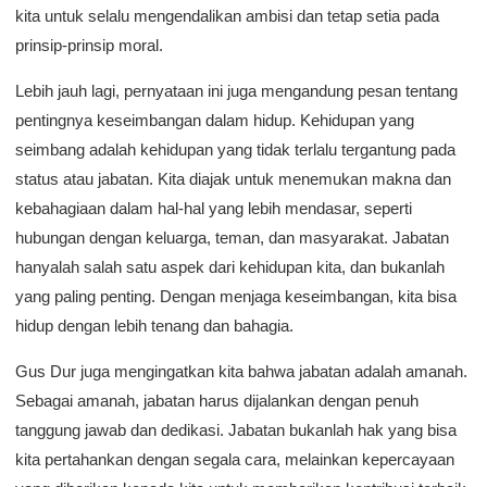
kita untuk selalu mengendalikan ambisi dan tetap setia pada
prinsip-prinsip moral.
Lebih jauh lagi, pernyataan ini juga mengandung pesan tentang
pentingnya keseimbangan dalam hidup. Kehidupan yang
seimbang adalah kehidupan yang tidak terlalu tergantung pada
status atau jabatan. Kita diajak untuk menemukan makna dan
kebahagiaan dalam hal-hal yang lebih mendasar, seperti
hubungan dengan keluarga, teman, dan masyarakat. Jabatan
hanyalah salah satu aspek dari kehidupan kita, dan bukanlah
yang paling penting. Dengan menjaga keseimbangan, kita bisa
hidup dengan lebih tenang dan bahagia.
Gus Dur juga mengingatkan kita bahwa jabatan adalah amanah.
Sebagai amanah, jabatan harus dijalankan dengan penuh
tanggung jawab dan dedikasi. Jabatan bukanlah hak yang bisa
kita pertahankan dengan segala cara, melainkan kepercayaan