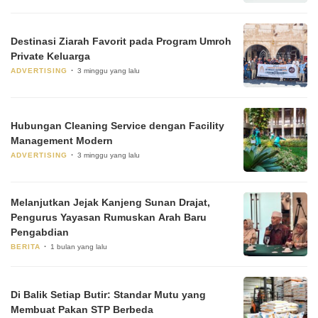
Destinasi Ziarah Favorit pada Program Umroh
Private Keluarga
ADVERTISING
3 minggu yang lalu
Hubungan Cleaning Service dengan Facility
Management Modern
ADVERTISING
3 minggu yang lalu
Melanjutkan Jejak Kanjeng Sunan Drajat,
Pengurus Yayasan Rumuskan Arah Baru
Pengabdian
BERITA
1 bulan yang lalu
Di Balik Setiap Butir: Standar Mutu yang
Membuat Pakan STP Berbeda