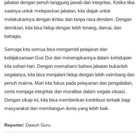
jabatan dengan penuh tanggung jawab dan integritas. Ketika tiba
saatnya untuk melepaskan jabatan, kita diajak untuk
melakukannya dengan ikhlas dan tanpa rasa dendam. Dengan
demikian, kita bisa hidup dengan lebih tenang, damai, dan
bahagia.
Semoga kita semua bisa mengambil pelajaran dari
kebijaksanaan Gus Dur dan menerapkannya dalam kehidupan
kita sehari-hari. Dengan memahami bahwa jabatan bukanlah
segalanya, kita bisa menjalani hidup dengan lebih seimbang dan
penuh makna. Mari kita fokus pada pelayanan dan pengabdian,
serta menjaga integritas dan moralitas dalam segala situasi.
Dengan sikap ini, kita bisa memberikan kontribusi terbaik bagi
masyarakat dan membangun dunia yang lebih baik.
Reporter:
Dawuh Guru