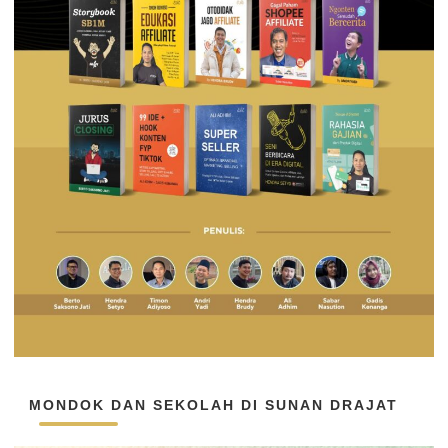
MONDOK DAN SEKOLAH DI SUNAN DRAJAT