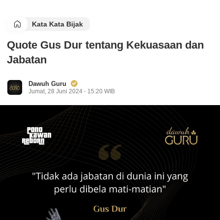
Kata Kata Bijak
Quote Gus Dur tentang Kekuasaan dan
Jabatan
Dawuh Guru
Jumat, 28 Juni 2024 - 15:20 WIB