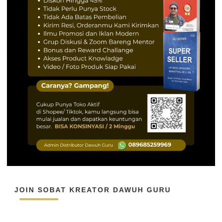
JOIN SOBAT KREATOR DAWUH GURU