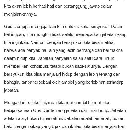
kita akan lebih berhati-hati dan bertanggung jawab dalam
menjalankannya.
Gus Dur juga mengajarkan kita untuk selalu bersyukur. Dalam
kehidupan, kita mungkin tidak selalu mendapatkan jabatan yang
kita inginkan. Namun, dengan bersyukur, kita bisa melihat
bahwa ada banyak hal lain yang lebih berharga dan bermakna
dalam hidup kita. Jabatan hanyalah salah satu cara untuk
memberikan kontribusi, tetapi bukan satu-satunya. Dengan
bersyukur, kita bisa menjalani hidup dengan lebih tenang dan
bahagia, tanpa terbebani oleh ambisi yang berlebihan terhadap
jabatan.
Mengakhiri refleksi ini, mari kita mengambil hikmah dari
kebijaksanaan Gus Dur tentang jabatan dan nilai hidup. Jabatan
adalah alat, bukan tujuan akhir. Jabatan adalah amanah, bukan
hak. Dengan sikap yang bijak dan ikhlas, kita bisa menjalankan