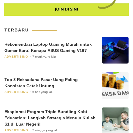
TERBARU
Rekomendasi Laptop Gaming Murah untuk
Gamer Baru: Kenapa ASUS Gaming V16?
ADVERTISING
7 menit yang lalu
Top 3 Reksadana Pasar Uang Paling
Konsisten Cetak Untung
ADVERTISING
5 hari yang lalu
Eksplorasi Program Triple Bundling Kobi
Education: Langkah Strategis Menuju Kuliah
S1 di Luar Negeri!
ADVERTISING
2 minggu yang lalu