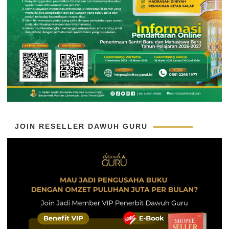
JOIN RESELLER DAWUH GURU