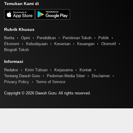
Temukan Kami di
Rubrik Khusus
Berita
Opini
Pendidikan
Pemikiran Tokoh
Politik
Ekonomi
Kebudayaan
Kesenian
Keuangan
Otomotif
Biografi Tokoh
Informasi
Redaksi
Kirim Tulisan
Kerjasama
Kontak
Tentang Dawuh Guru
Pedoman Media Siber
Disclaimer
Privacy Policy
Terms of Service
Copyright © 2026 Dawuh Guru. All rights reserved.