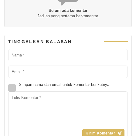
Belum ada komentar
Jadilah yang pertama berkomentar.
TINGGALKAN BALASAN
Simpan nama dan email untuk komentar berikutnya.