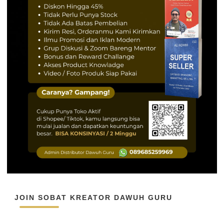
JOIN SOBAT KREATOR DAWUH GURU