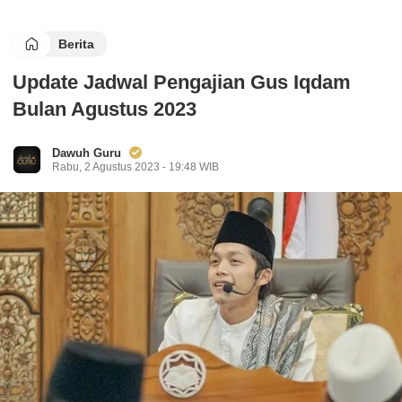
Berita
Update Jadwal Pengajian Gus Iqdam
Bulan Agustus 2023
Dawuh Guru
Rabu, 2 Agustus 2023 - 19:48 WIB