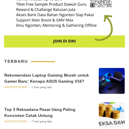
TERBARU
Rekomendasi Laptop Gaming Murah untuk
Gamer Baru: Kenapa ASUS Gaming V16?
ADVERTISING
1 hari yang lalu
Top 3 Reksadana Pasar Uang Paling
Konsisten Cetak Untung
ADVERTISING
7 hari yang lalu