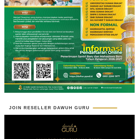
JOIN RESELLER DAWUH GURU