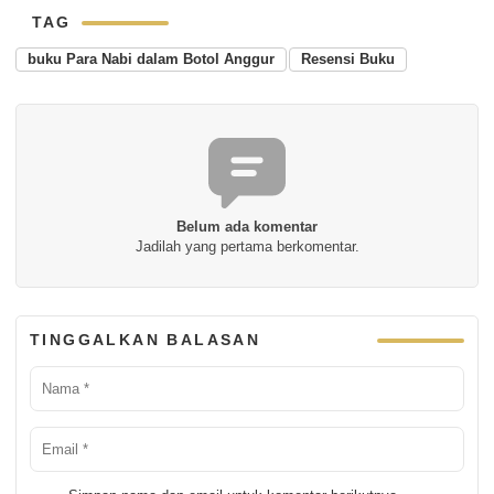
TAG
buku Para Nabi dalam Botol Anggur
Resensi Buku
Belum ada komentar
Jadilah yang pertama berkomentar.
TINGGALKAN BALASAN