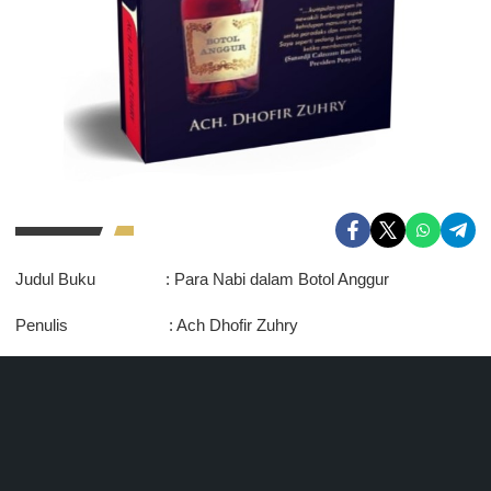
Judul Buku : Para Nabi dalam Botol Anggur
Penulis : Ach Dhofir Zuhry