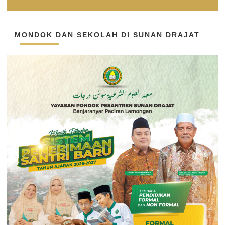
MONDOK DAN SEKOLAH DI SUNAN DRAJAT