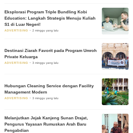
Eksplorasi Program Triple Bundling Kobi
Education: Langkah Strategis Menuju Kuliah
S1 di Luar Negeri!
ADVERTISING
2 minggu yang lalu
Destinasi Ziarah Favorit pada Program Umroh
Private Keluarga
ADVERTISING
3 minggu yang lalu
Hubungan Cleaning Service dengan Facility
Management Modern
ADVERTISING
3 minggu yang lalu
Melanjutkan Jejak Kanjeng Sunan Drajat,
Pengurus Yayasan Rumuskan Arah Baru
Pengabdian