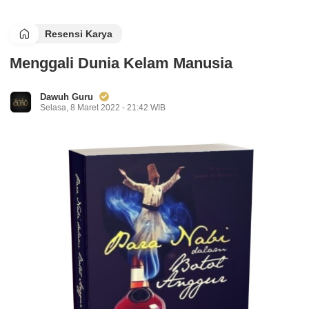
Resensi Karya
Menggali Dunia Kelam Manusia
Dawuh Guru
Selasa, 8 Maret 2022 - 21:42 WIB