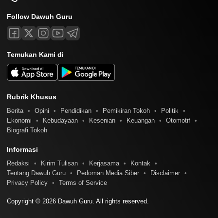
Follow Dawuh Guru
Temukan Kami di
Rubrik Khusus
Berita
Opini
Pendidikan
Pemikiran Tokoh
Politik
Ekonomi
Kebudayaan
Kesenian
Keuangan
Otomotif
Biografi Tokoh
Informasi
Redaksi
Kirim Tulisan
Kerjasama
Kontak
Tentang Dawuh Guru
Pedoman Media Siber
Disclaimer
Privacy Policy
Terms of Service
Copyright © 2026 Dawuh Guru. All rights reserved.