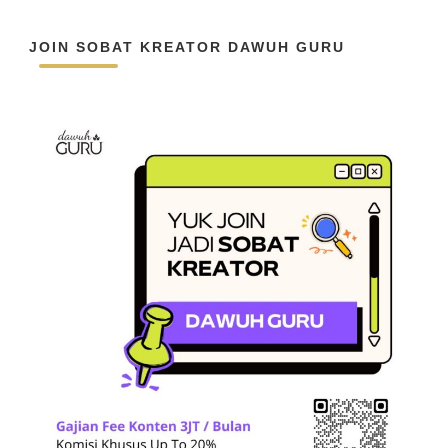
JOIN SOBAT KREATOR DAWUH GURU