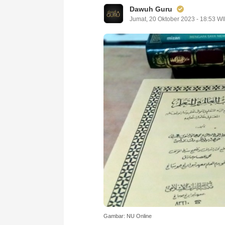
Dawuh Guru
Jumat, 20 Oktober 2023 - 18:53 W
Gambar: NU Online