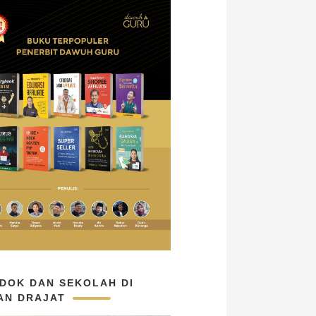
DOK DAN SEKOLAH DI
AN DRAJAT