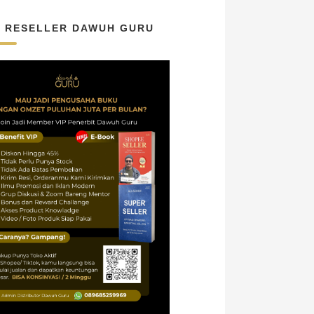
N RESELLER DAWUH GURU