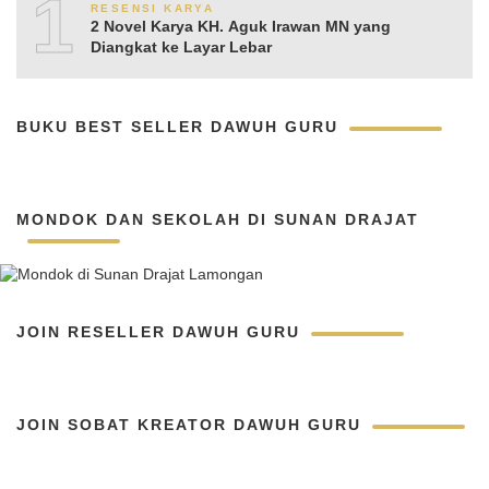
10
RESENSI KARYA
2 Novel Karya KH. Aguk Irawan MN yang
Diangkat ke Layar Lebar
BUKU BEST SELLER DAWUH GURU
MONDOK DAN SEKOLAH DI SUNAN DRAJAT
JOIN RESELLER DAWUH GURU
JOIN SOBAT KREATOR DAWUH GURU