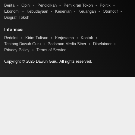
Berita
Opini
Pendidikan
Pemikiran Tokoh
Politik
Ekonomi
Kebudayaan
Kesenian
Keuangan
Otomotif
Biografi Tokoh
Informasi
Redaksi
Kirim Tulisan
Kerjasama
Kontak
Tentang Dawuh Guru
Pedoman Media Siber
Disclaimer
Privacy Policy
Terms of Service
Copyright © 2026 Dawuh Guru. All rights reserved.