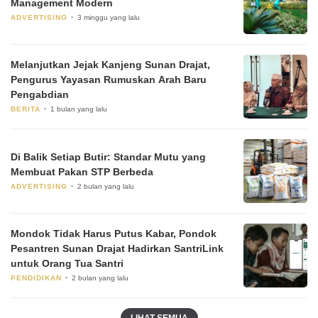
Management Modern
ADVERTISING
3 minggu yang lalu
Melanjutkan Jejak Kanjeng Sunan Drajat,
Pengurus Yayasan Rumuskan Arah Baru
Pengabdian
BERITA
1 bulan yang lalu
Di Balik Setiap Butir: Standar Mutu yang
Membuat Pakan STP Berbeda
ADVERTISING
2 bulan yang lalu
Mondok Tidak Harus Putus Kabar, Pondok
Pesantren Sunan Drajat Hadirkan SantriLink
untuk Orang Tua Santri
PENDIDIKAN
2 bulan yang lalu