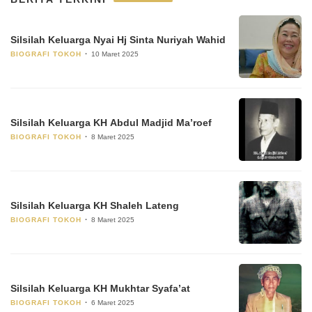
Silsilah Keluarga Nyai Hj Sinta Nuriyah Wahid
BIOGRAFI TOKOH
10 Maret 2025
Silsilah Keluarga KH Abdul Madjid Ma’roef
BIOGRAFI TOKOH
8 Maret 2025
Silsilah Keluarga KH Shaleh Lateng
BIOGRAFI TOKOH
8 Maret 2025
Silsilah Keluarga KH Mukhtar Syafa’at
BIOGRAFI TOKOH
6 Maret 2025