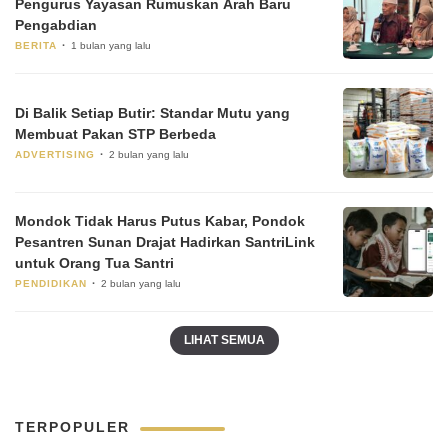
Pengurus Yayasan Rumuskan Arah Baru
Pengabdian
BERITA
1 bulan yang lalu
Di Balik Setiap Butir: Standar Mutu yang
Membuat Pakan STP Berbeda
ADVERTISING
2 bulan yang lalu
Mondok Tidak Harus Putus Kabar, Pondok
Pesantren Sunan Drajat Hadirkan SantriLink
untuk Orang Tua Santri
PENDIDIKAN
2 bulan yang lalu
LIHAT SEMUA
TERPOPULER