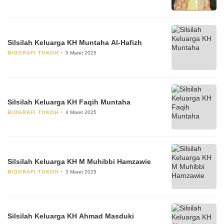
Silsilah Keluarga KH Muntaha Al-Hafizh
BIOGRAFI TOKOH
5 Maret 2025
Silsilah Keluarga KH Faqih Muntaha
BIOGRAFI TOKOH
4 Maret 2025
Silsilah Keluarga KH M Muhibbi Hamzawie
BIOGRAFI TOKOH
3 Maret 2025
Silsilah Keluarga KH Ahmad Masduki