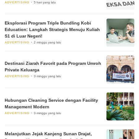
ADVERTISING
5 hari yang lalu
Eksplorasi Program Triple Bundling Kobi
Education: Langkah Strategis Menuju Kuliah
S1 di Luar Negeri!
ADVERTISING
2 minggu yang lalu
Destinasi Ziarah Favorit pada Program Umroh
Private Keluarga
ADVERTISING
3 minggu yang lalu
Hubungan Cleaning Service dengan Facility
Management Modern
ADVERTISING
3 minggu yang lalu
Melanjutkan Jejak Kanjeng Sunan Drajat,