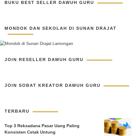
BUKU BEST SELLER DAWUH GURU
MONDOK DAN SEKOLAH DI SUNAN DRAJAT
JOIN RESELLER DAWUH GURU
JOIN SOBAT KREATOR DAWUH GURU
TERBARU
Top 3 Reksadana Pasar Uang Paling
Konsisten Cetak Untung