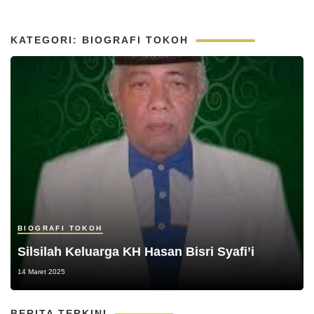
KATEGORI: BIOGRAFI TOKOH
BIOGRAFI TOKOH
Silsilah Keluarga KH Hasan Bisri Syafi’i
14 Maret 2025
BERITA TERKINI