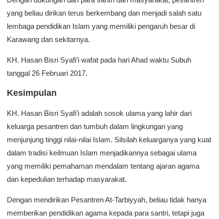
yang beliau dirikan terus berkembang dan menjadi salah satu
lembaga pendidikan Islam yang memiliki pengaruh besar di
Karawang dan sekitarnya.
KH. Hasan Bisri Syafi’i wafat pada hari Ahad waktu Subuh
tanggal 26 Februari 2017.
Kesimpulan
KH. Hasan Bisri Syafi’i adalah sosok ulama yang lahir dari
keluarga pesantren dan tumbuh dalam lingkungan yang
menjunjung tinggi nilai-nilai Islam. Silsilah keluarganya yang kuat
dalam tradisi keilmuan Islam menjadikannya sebagai ulama
yang memiliki pemahaman mendalam tentang ajaran agama
dan kepedulian terhadap masyarakat.
Dengan mendirikan Pesantren At-Tarbiyyah, beliau tidak hanya
memberikan pendidikan agama kepada para santri, tetapi juga