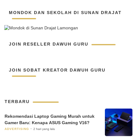
MONDOK DAN SEKOLAH DI SUNAN DRAJAT
JOIN RESELLER DAWUH GURU
JOIN SOBAT KREATOR DAWUH GURU
TERBARU
Rekomendasi Laptop Gaming Murah untuk
Gamer Baru: Kenapa ASUS Gaming V16?
ADVERTISING
2 hari yang lalu