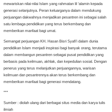
mewariskan nilai-nilai Islam yang rahmatan lil ‘alamin kepada
generasi selanjutnya. Peran keluarganya dalam mendukung
perjuangan dakwahnya menjadikan pesantren ini sebagai salah
satu lembaga pendidikan yang terus berkembang dan
memberikan manfaat bagi umat.
Semangat perjuangan KH. Hasan Bisri Syafi’i dalam dunia
pendidikan Islam menjadi inspirasi bagi banyak orang, terutama
dalam membangun pesantren sebagai pusat pendidikan yang
berbasis pada keilmuan, akhlak, dan kepedulian sosial. Dengan
penerus yang terus melanjutkan perjuangannya, warisan
keilmuan dan pesantrennya akan terus berkembang dan
memberikan manfaat bagi generasi mendatang.
***
Sumber : diolah ulang dari berbagai situs media dan karya tulis
ilmiah