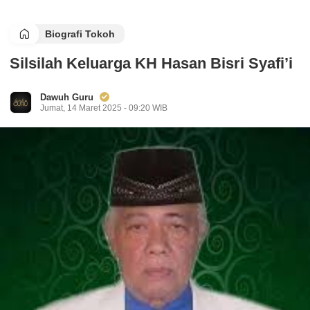
Biografi Tokoh
Silsilah Keluarga KH Hasan Bisri Syafi’i
Dawuh Guru
Jumat, 14 Maret 2025 - 09:20 WIB