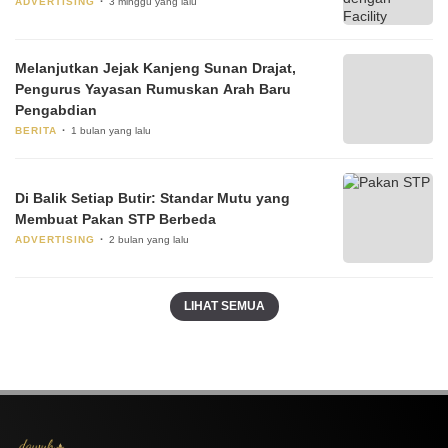
ADVERTISING
3 minggu yang lalu
Melanjutkan Jejak Kanjeng Sunan Drajat,
Pengurus Yayasan Rumuskan Arah Baru
Pengabdian
BERITA
1 bulan yang lalu
Di Balik Setiap Butir: Standar Mutu yang
Membuat Pakan STP Berbeda
ADVERTISING
2 bulan yang lalu
LIHAT SEMUA