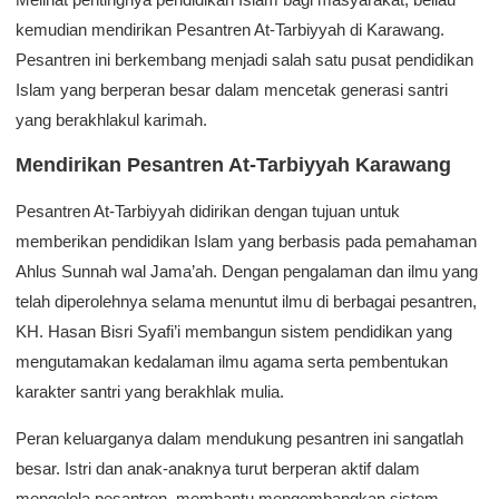
kemudian mendirikan Pesantren At-Tarbiyyah di Karawang.
Pesantren ini berkembang menjadi salah satu pusat pendidikan
Islam yang berperan besar dalam mencetak generasi santri
yang berakhlakul karimah.
Mendirikan Pesantren At-Tarbiyyah Karawang
Pesantren At-Tarbiyyah didirikan dengan tujuan untuk
memberikan pendidikan Islam yang berbasis pada pemahaman
Ahlus Sunnah wal Jama’ah. Dengan pengalaman dan ilmu yang
telah diperolehnya selama menuntut ilmu di berbagai pesantren,
KH. Hasan Bisri Syafi’i membangun sistem pendidikan yang
mengutamakan kedalaman ilmu agama serta pembentukan
karakter santri yang berakhlak mulia.
Peran keluarganya dalam mendukung pesantren ini sangatlah
besar. Istri dan anak-anaknya turut berperan aktif dalam
mengelola pesantren, membantu mengembangkan sistem