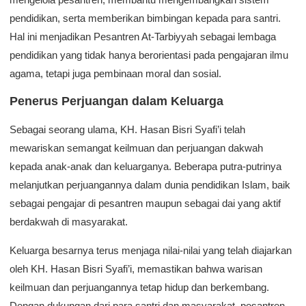
pendidikan, serta memberikan bimbingan kepada para santri.
Hal ini menjadikan Pesantren At-Tarbiyyah sebagai lembaga
pendidikan yang tidak hanya berorientasi pada pengajaran ilmu
agama, tetapi juga pembinaan moral dan sosial.
Penerus Perjuangan dalam Keluarga
Sebagai seorang ulama, KH. Hasan Bisri Syafi’i telah
mewariskan semangat keilmuan dan perjuangan dakwah
kepada anak-anak dan keluarganya. Beberapa putra-putrinya
melanjutkan perjuangannya dalam dunia pendidikan Islam, baik
sebagai pengajar di pesantren maupun sebagai dai yang aktif
berdakwah di masyarakat.
Keluarga besarnya terus menjaga nilai-nilai yang telah diajarkan
oleh KH. Hasan Bisri Syafi’i, memastikan bahwa warisan
keilmuan dan perjuangannya tetap hidup dan berkembang.
Dengan dukungan dari para santri dan masyarakat, pesantren