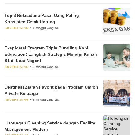
Top 3 Reksadana Pasar Uang Paling
Konsisten Cetak Untung
ADVERTISING
1 minggu yang lalu
Eksplorasi Program Triple Bundling Kobi
Education: Langkah Strategis Menuju Kuliah
S1 di Luar Negeri!
ADVERTISING
2 minggu yang lalu
Destinasi Ziarah Favorit pada Program Umroh
Private Keluarga
ADVERTISING
3 minggu yang lalu
Hubungan Cleaning Service dengan Facility
Management Modern