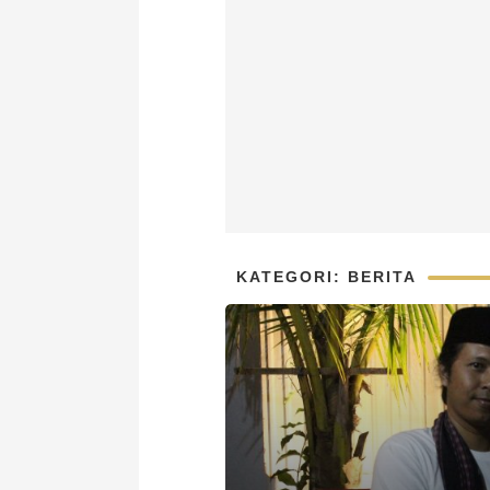
KATEGORI: BERITA