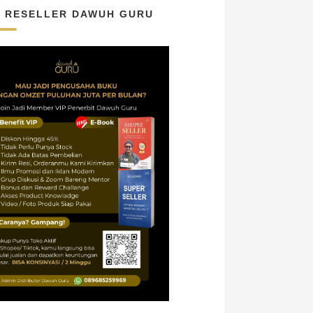
N RESELLER DAWUH GURU