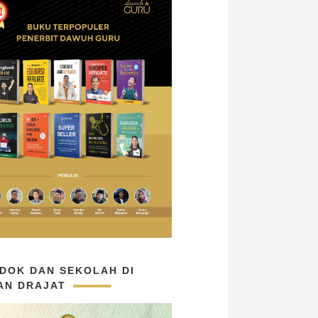
DOK DAN SEKOLAH DI
AN DRAJAT