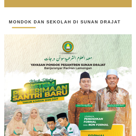
MONDOK DAN SEKOLAH DI SUNAN DRAJAT