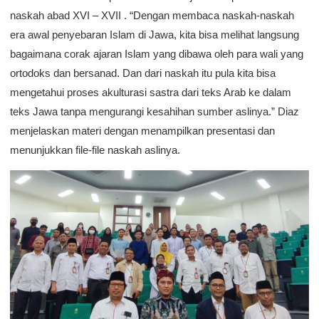
naskah abad XVI – XVII . “Dengan membaca naskah-naskah
era awal penyebaran Islam di Jawa, kita bisa melihat langsung
bagaimana corak ajaran Islam yang dibawa oleh para wali yang
ortodoks dan bersanad. Dan dari naskah itu pula kita bisa
mengetahui proses akulturasi sastra dari teks Arab ke dalam
teks Jawa tanpa mengurangi kesahihan sumber aslinya.” Diaz
menjelaskan materi dengan menampilkan presentasi dan
menunjukkan file-file naskah aslinya.