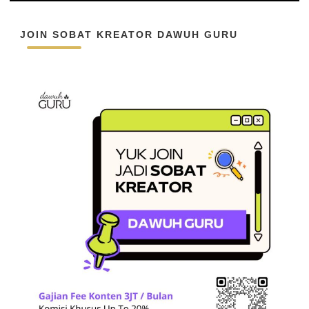
JOIN SOBAT KREATOR DAWUH GURU