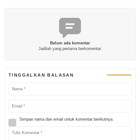
Belum ada komentar
Jadilah yang pertama berkomentar.
TINGGALKAN BALASAN
Simpan nama dan email untuk komentar berikutnya.