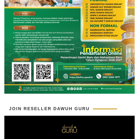
JOIN RESELLER DAWUH GURU