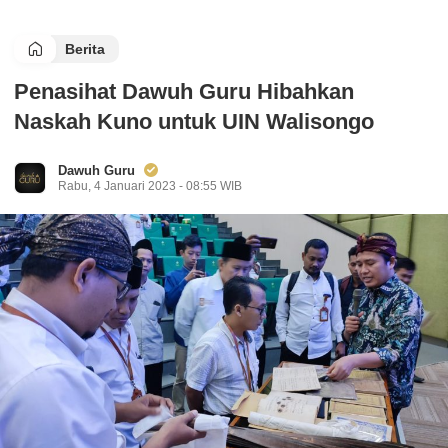
Berita
Penasihat Dawuh Guru Hibahkan
Naskah Kuno untuk UIN Walisongo
Dawuh Guru
Rabu, 4 Januari 2023 - 08:55 WIB