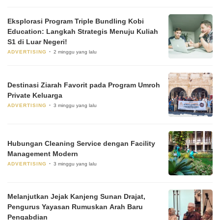
Eksplorasi Program Triple Bundling Kobi
Education: Langkah Strategis Menuju Kuliah
S1 di Luar Negeri!
ADVERTISING
2 minggu yang lalu
Destinasi Ziarah Favorit pada Program Umroh
Private Keluarga
ADVERTISING
3 minggu yang lalu
Hubungan Cleaning Service dengan Facility
Management Modern
ADVERTISING
3 minggu yang lalu
Melanjutkan Jejak Kanjeng Sunan Drajat,
Pengurus Yayasan Rumuskan Arah Baru
Pengabdian